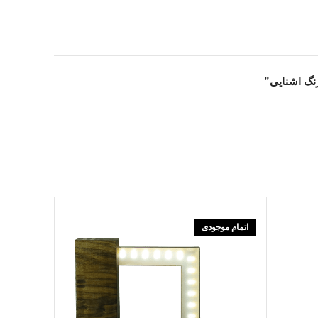
نگ اشنایی”
اتمام موجودی