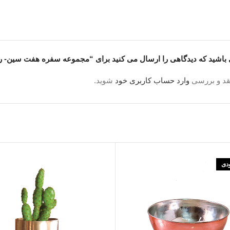
 باشید که دیدگاهی را ارسال می کنید برای “مجموعه سفره هفت سین- ر
قد و بررسی
وارد حساب کاربری خود
شوید.
ینجا
خریداری کنید
شمع
ودی
کنید
اشند