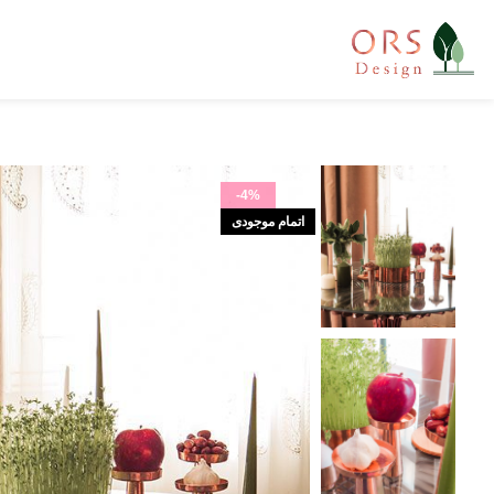
-4%
اتمام موجودی