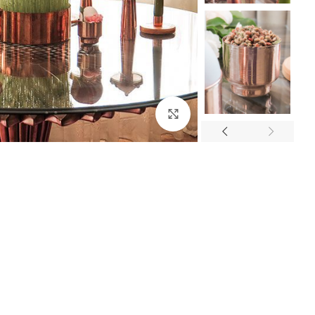
بزرگنمایی تصویر