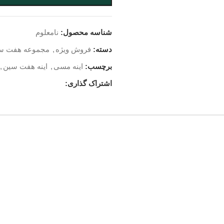
شناسه محصول:
نامعلوم
دسته:
فروش ویژه
,
مجموعه هفت س
برچسب:
اینه مسی
,
اینه هفت سین
,
اشتراک گذاری: