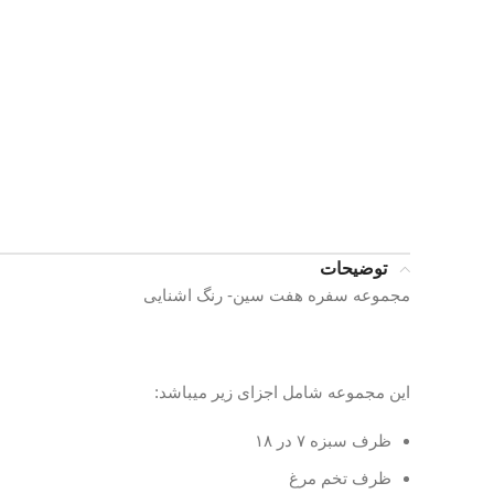
توضیحات
مجموعه سفره هفت سین- رنگ اشنایی
این مجموعه شامل اجزای زیر میباشد:
ظرف سبزه ۷ در ۱۸
ظرف تخم مرغ