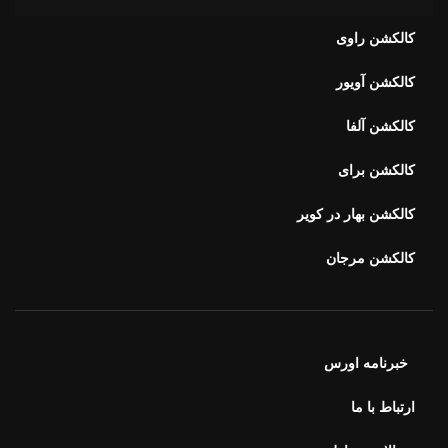
کالکشن راوی
کالکشن آویور
کالکشن آلفا
کالکشن برای
کالکشن بهار در کویر
کالکشن مرجان
خبرنامه اورس
ارتباط با ما