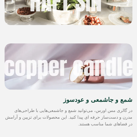
شمع و جاشمعی و عودسوز
در گالری مس اورس، می‌توانید شمع و جاشمعی‌هایی با طراحی‌های
مدرن و دست‌ساز حرفه ای پیدا کنید. این محصولات برای تزیین و آرامش
در فضاهای شما مناسب هستند.