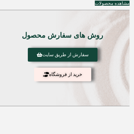
مشاهده محصولات
روش های سفارش محصول
سفارش از طریق سایت
خرید از فروشگاه