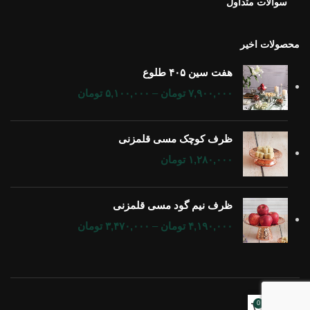
سوالات متداول
محصولات اخیر
هفت سین ۴۰۵ طلوع
۷,۹۰۰,۰۰۰
تومان
–
۵,۱۰۰,۰۰۰
تومان
ظرف کوچک مسی قلمزنی
۱,۲۸۰,۰۰۰
تومان
ظرف نیم گود مسی قلمزنی
۴,۱۹۰,۰۰۰
تومان
–
۳,۴۷۰,۰۰۰
تومان
0