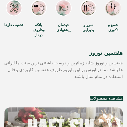
شمع و
سرو و
چیدمان
بانکه
تخفیف دارها
دکوری
پذیرایی
پیشنهادی
وظروف
دردار
هفتسین نوروز
هفتسین و نوروز شاید زیباترین و دوست داشتنی ترین سنت ما ایرانی
ها باشد . ما در اورس بر این باوریم ظروف هفتسین کاربردی و قابل
استفاده در تمام سال باشند
مشاهده محصولات