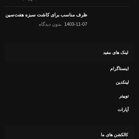
ظرف مناسب برای کاشت سبزه هفت‌سین
1403-11-07
بدون دیدگاه
لینک های مفید
اینستاگرام
لینکدین
توییتر
آپارات
کالکشن های ما