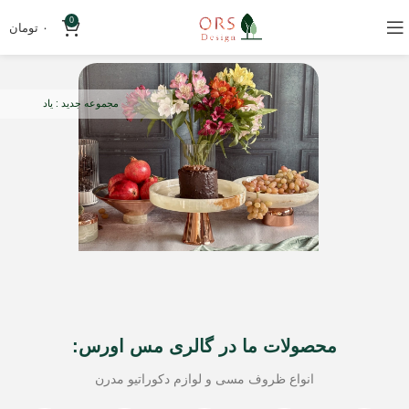
0
۰
تومان
مجموعه جدید : یاد
محصولات ما در گالری مس اورس:
انواع ظروف مسی و لوازم دکوراتیو مدرن