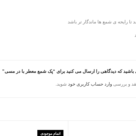
ا رایحه ی شمع ها ماندگار تر باشد
 باشید که دیدگاهی را ارسال می کنید برای “پک شمع معطر با در مسی”
قد و بررسی
وارد حساب کاربری خود
شوید.
هدیه بدهید
اتمام موجودی