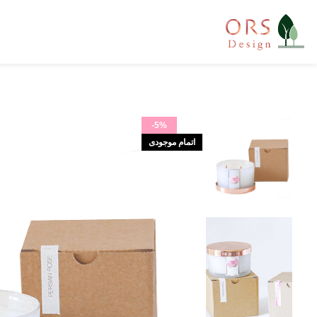
-5%
اتمام موجودی