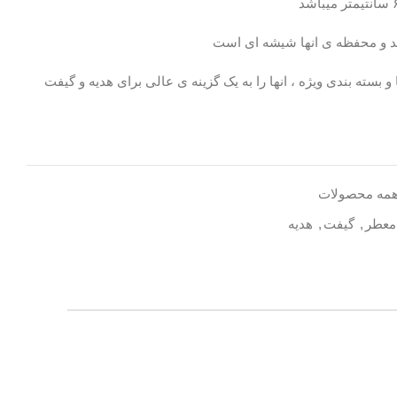
د و محفظه ی انها شیشه ای است
بسته بندی ویژه ، انها را به یک گزینه ی عالی برای هدیه و گیفت
مه محصولات
معطر
,
گیفت
,
هدیه