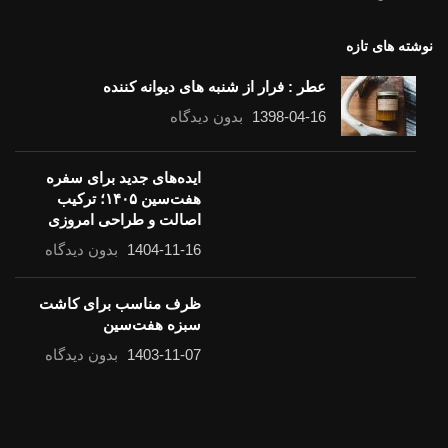
نوشته های تازه
عطر : فرار از شنبه های دیوانه کننده
1398-04-16
بدون دیدگاه
ایده‌های جدید برای سفره
هفت‌سین ۱۴۰۵؛ ترکیب
اصالت و طراحی امروزی
1404-11-16
بدون دیدگاه
ظرف مناسب برای کاشت سبزه هفت‌سین
1403-11-07
بدون دیدگاه
لینک های مفید