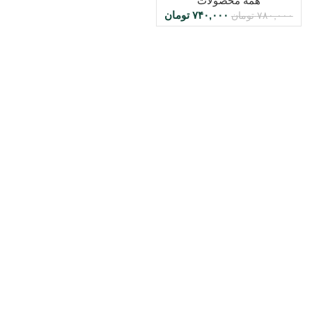
همه محصولات
۷۴۰,۰۰۰
تومان
۷۸۰,۰۰۰
تومان