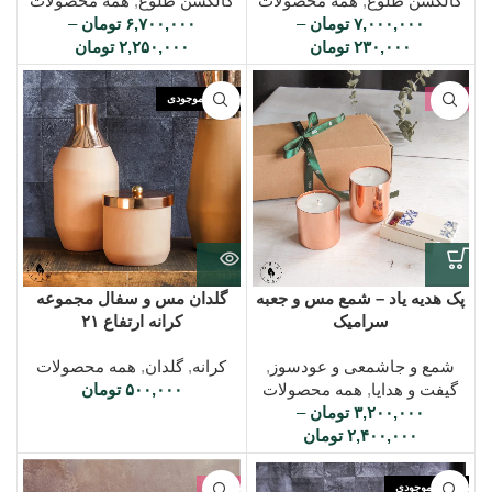
کالکشن طلوع
,
همه محصولات
کالکشن طلوع
,
همه محصولات
۷,۰۰۰,۰۰۰
تومان
–
۶,۷۰۰,۰۰۰
تومان
–
۲۳۰,۰۰۰
تومان
۲,۲۵۰,۰۰۰
تومان
-6%
اتمام موجودی
پک هدیه یاد – شمع مس و جعبه
گلدان مس و سفال مجموعه
سرامیک
کرانه ارتفاع ۲۱
شمع و جاشمعی و عودسوز
,
کرانه
,
گلدان
,
همه محصولات
گیفت و هدایا
,
همه محصولات
۵۰۰,۰۰۰
تومان
۳,۲۰۰,۰۰۰
تومان
–
۲,۴۰۰,۰۰۰
تومان
اتمام موجودی
-5%