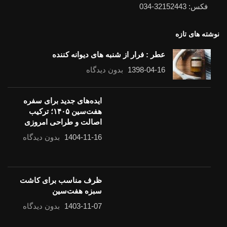
فکس: 32152443-034
نوشته های تازه
عطر : فرار از شنبه های دیوانه کننده
1398-04-16
بدون دیدگاه
ایده‌های جدید برای سفره
هفت‌سین ۱۴۰۵؛ ترکیب
اصالت و طراحی امروزی
1404-11-16
بدون دیدگاه
ظرف مناسب برای کاشت سبزه هفت‌سین
1403-11-07
بدون دیدگاه
لینک های مفید