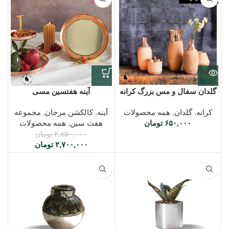
گلدان سفال و مس بزرگ کرانه
آینه هفتسین مسی
کرانه
,
گلدان
,
همه محصولات
آینه
,
کالکشن مرجان
,
مجموعه
۶۵۰,۰۰۰
تومان
هفت سین
,
همه محصولات
۲,۸۵۰,۰۰۰
تومان
۲,۷۰۰,۰۰۰
تومان