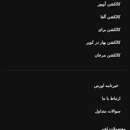
کالکشن بهار در کویر
کالکشن مرجان
خبرنامه اورس
ارتباط با ما
سوالات متداول
محصولات اخیر
هفت سین ۴۰۵ طلوع
۷,۹۰۰,۰۰۰
تومان
–
۵,۱۰۰,۰۰۰
تومان