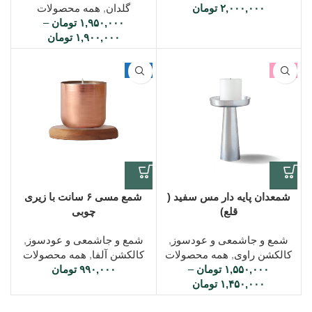
۲,۰۰۰,۰۰۰
تومان
گلدان
,
همه محصولات
۱,۹۵۰,۰۰۰
تومان
–
۱,۹۰۰,۰۰۰
تومان
-3%
ویژه
شمعدان پایه دار مس سفید (
شمع مسی ۶ سانت با زیری
قلع)
چوبی
شمع و جاشمعی و عودسوز
,
شمع و جاشمعی و عودسوز
,
کالکشن راوی
,
همه محصولات
کالکشن آلفا
,
همه محصولات
۱,۵۵۰,۰۰۰
تومان
–
۹۹۰,۰۰۰
تومان
۱,۴۵۰,۰۰۰
تومان