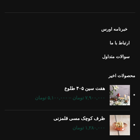
خبرنامه اورس
ارتباط با ما
سوالات متداول
محصولات اخیر
هفت سین ۴۰۵ طلوع
۷,۹۰۰,۰۰۰
تومان
–
۵,۱۰۰,۰۰۰
تومان
ظرف کوچک مسی قلمزنی
۱,۲۸۰,۰۰۰
تومان