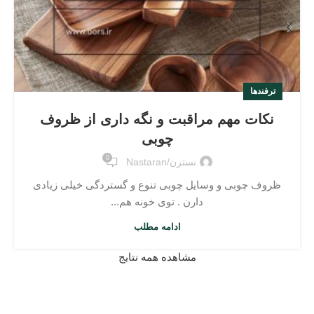
ترفندها
نکات مهم مراقبت و نگه داری از ظروف
چوبی
0
نسترن/nastaran
ظروف چوبی و وسایل چوبی تنوع و گستردگی خیلی زیادی
دارن . توی خونه هم...
ادامه مطلب
مشاهده همه نتایج