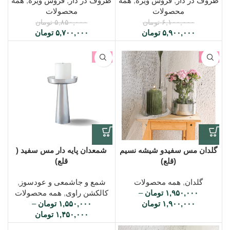
ظروف در دار
,
فروش ویژه
,
همه
ظروف در دار
,
فروش ویژه
,
همه
محصولات
محصولات
۶,۱۰۰,۰۰۰
تومان
۵,۸۵۰,۰۰۰
تومان
۵,۹۰۰,۰۰۰
تومان
۵,۷۰۰,۰۰۰
تومان
-3%
-7%
گلدان مس سفیدو شیشه نسیم
شمعدان پایه دار مس سفید (
(قلع)
قلع)
گلدان
,
همه محصولات
شمع و جاشمعی و عودسوز
,
۱,۹۵۰,۰۰۰
تومان
–
کالکشن راوی
,
همه محصولات
۱,۹۰۰,۰۰۰
تومان
۱,۵۵۰,۰۰۰
تومان
–
۱,۴۵۰,۰۰۰
تومان