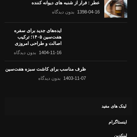
عطر : فرار از شنبه های دیوانه کننده
1398-04-16
بدون دیدگاه
ایده‌های جدید برای سفره
هفت‌سین ۱۴۰۵؛ ترکیب
اصالت و طراحی امروزی
1404-11-16
بدون دیدگاه
ظرف مناسب برای کاشت سبزه هفت‌سین
1403-11-07
بدون دیدگاه
لینک های مفید
اینستاگرام
لینکدین