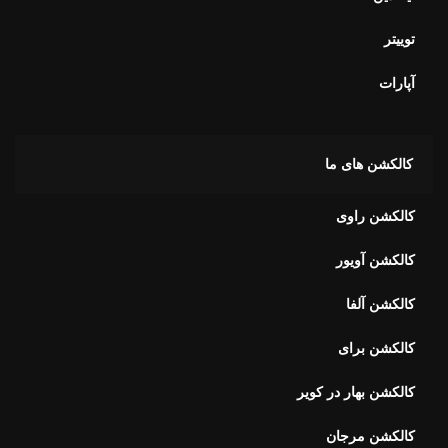
توییتر
آپارات
کالکشن های ما
کالکشن راوی
کالکشن آویور
کالکشن آلفا
کالکشن برای
کالکشن بهار در کویر
کالکشن مرجان