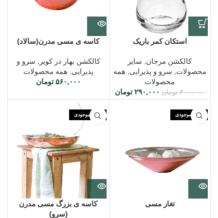
استکان کمر باریک
کاسه ی مسی مدرن(سالاد)
کالکشن مرجان
,
سایر
کالکشن بهار در کویر
,
سرو و
محصولات
,
سرو و پذیرایی
,
همه
پذیرایی
,
همه محصولات
محصولات
۵۶۰,۰۰۰
تومان
۲۹۰,۰۰۰
تومان
۳۰۰,۰۰۰
تومان
اتمام موجودی
اتمام موجودی
تغار مسی
کاسه ی بزرگ مسی مدرن
(سرو)