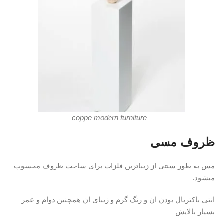
coppe modern furniture
ظروف مسی
مس به طور سنتی از زیباترین فلزات برای ساخت ظروف محسوب
میشود.
انتی باکتریال بودن ان و رنگ گرم و زیبای ان همچنین دوام و عمر
بسیار بالایش