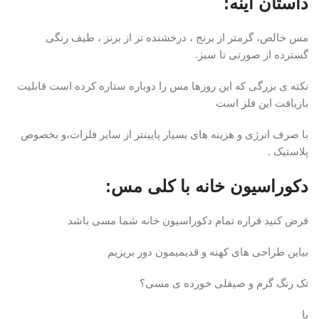
داستان اینه:
مس خالص، گرمتر از برنج ، درخشنده تر از برنز ، طیف رنگی
گسترده از صورتی تا سبز.
نکته ی بزرگی که این روزها مس را دوباره ستاره کرده است قابلیت
بازیافت این فلز است
با صرف انرژی و هزینه های بسیار پایینتر از سایر فلزات،و بخصوص
پلاستیک .
دکوراسیون خانه با کلی مس:
فرض کنید قراره تمام دکوراسیون خانه شما مسی باشد
بیاین طراحی های کهنه و قدیمیمون دور بریزیم
تک رنگ گرم و صیقلی خورده ی مسی؟
یا