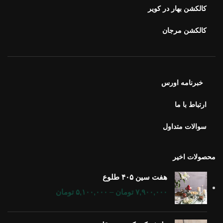
کالکشن بهار در کویر
کالکشن مرجان
خبرنامه اورس
ارتباط با ما
سوالات متداول
محصولات اخیر
هفت سین ۴۰۵ طلوع
۷,۹۰۰,۰۰۰
تومان
–
۵,۱۰۰,۰۰۰
تومان