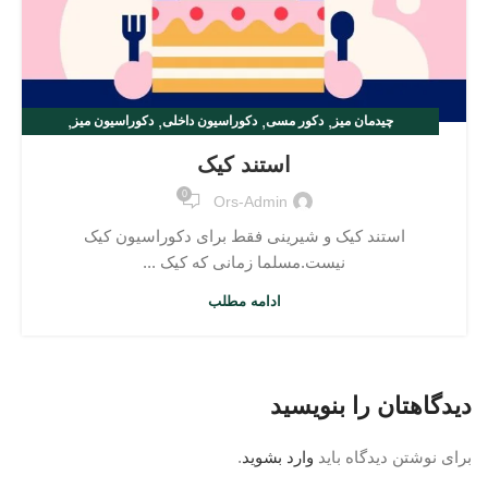
,
,
,
,
چیدمان میز
دکور مسی
دکوراسیون داخلی
دکوراسیون میز
طراحی داخلی
استند کیک
0
Ors-Admin
استند کیک و شیرینی فقط برای دکوراسیون کیک
نیست.مسلما زمانی که کیک ...
ادامه مطلب
دیدگاهتان را بنویسید
برای نوشتن دیدگاه باید
وارد بشوید
.