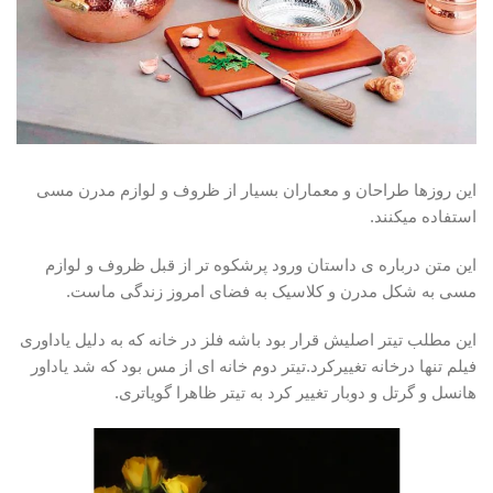
این روزها طراحان و معماران بسیار از ظروف و لوازم مدرن مسی
استفاده میکنند.
این متن درباره ی داستان ورود پرشکوه تر از قبل ظروف و لوازم
مسی به شکل مدرن و کلاسیک به فضای امروز زندگی ماست.
این مطلب تیتر اصلیش قرار بود باشه فلز در خانه که به دلیل یاداوری
فیلم تنها درخانه تغییرکرد.تیتر دوم خانه ای از مس بود که شد یاداور
هانسل و گرتل و دوبار تغییر کرد به تیتر ظاهرا گویاتری.