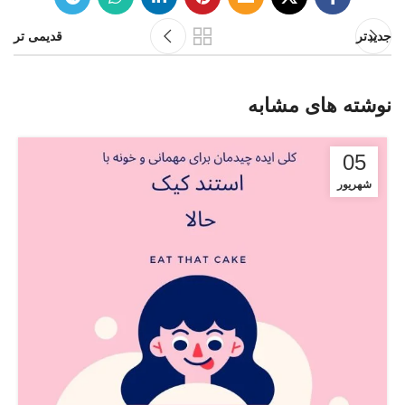
جدیدتر
قدیمی تر
نوشته های مشابه
05
شهریور