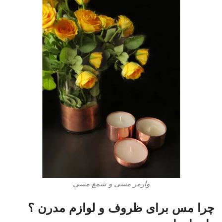
وارمر مسی و شمع مسی
چرا مس برای ظروف و لوازم مدرن ؟