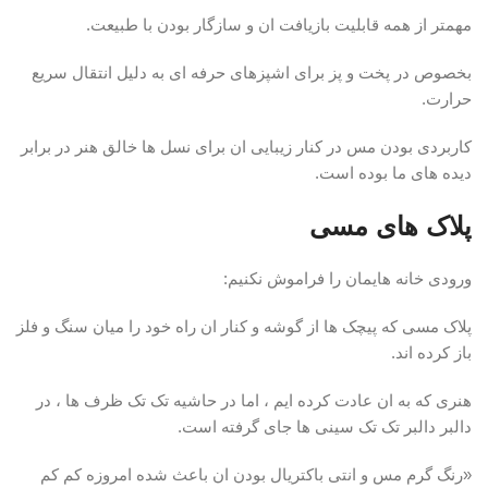
مهمتر از همه قابلیت بازیافت ان و سازگار بودن با طبیعت.
بخصوص در پخت و پز برای اشپزهای حرفه ای به دلیل انتقال سریع
حرارت.
کاربردی بودن مس در کنار زیبایی ان برای نسل ها خالق هنر در برابر
دیده های ما بوده است.
پلاک های مسی
ورودی خانه هایمان را فراموش نکنیم:
پلاک مسی که پیچک ها از گوشه و کنار ان راه خود را میان سنگ و فلز
باز کرده اند.
هنری که به ان عادت کرده ایم ،‌ اما در حاشیه تک تک ظرف ها ،‌ در
دالبر دالبر تک تک سینی ها جای گرفته است.
«رنگ گرم مس و انتی باکتریال بودن ان باعث شده امروزه کم کم