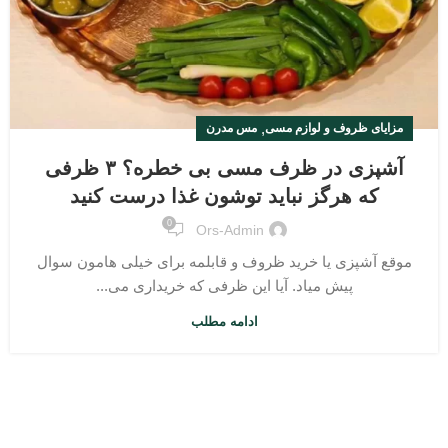
,
مزایای ظروف و لوازم مسی
مس مدرن
آشپزی در ظرف مسی بی خطره؟ ۳ ظرفی
که هرگز نباید توشون غذا درست کنید
0
Ors-Admin
موقع آشپزی یا خرید ظروف و قابلمه برای خیلی هامون سوال
پیش میاد. آیا این ظرفی که خریداری می...
ادامه مطلب