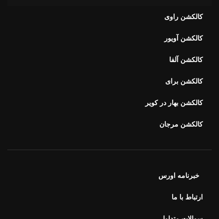
کالکشن راوی
کالکشن آویور
کالکشن آلفا
کالکشن برای
کالکشن بهار در کویر
کالکشن مرجان
خبرنامه اورس
ارتباط با ما
سوالات متداول