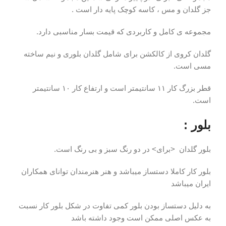
جز گلدان و مس ، کاسه کوچک پایه دار است .
مجموعه ی کامل و کاربردی که قیمت بسار مناسبی دارد.
گلدان کروی از کالکشن برای شامل گلدان بلوری و نیم ساخته
مسی است.
قطر بزرگ کار ۱۱ سانتیمتر است و ارتفاع کار ۱۰ سانتیمتر
است.
بلور :
بلور گلدان <برای> در دو رنگ سبز و بی رنگ است.
بلور کار کاملا دستساز میباشد و هنر هنرمندان توانای همکاران
ایران میباشد
به دلیل دستساز بودن بلور کمی تفاوت در شکل بلور کار نسبت
به عکس اصلی ممکن است وجود داشته باشد