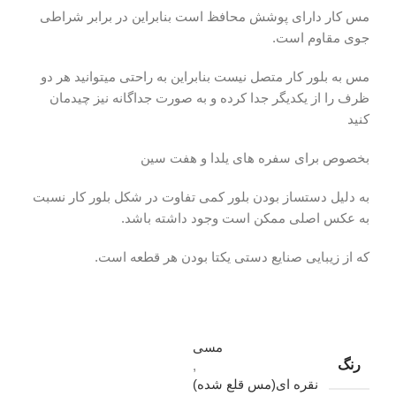
مس کار دارای پوشش محافظ است بنابراین در برابر شراطی
جوی مقاوم است.
مس به بلور کار متصل نیست بنابراین به راحتی میتوانید هر دو
ظرف را از یکدیگر جدا کرده و به صورت جداگانه نیز چیدمان
کنید
بخصوص برای سفره های یلدا و هفت سین
به دلیل دستساز بودن بلور کمی تفاوت در شکل بلور کار نسبت
به عکس اصلی ممکن است وجود داشته باشد.
که از زیبایی صنایع دستی یکتا بودن هر قطعه است.
مسی
رنگ
,
نقره ای(مس قلع شده)