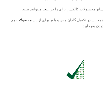
سایر محصولات کالکشن برای را در
اینجا
میتوانید ببیند .
همچنین در تکمیل گلدان مس و بلور برای از این
محصولات
هم
دیدن بفرمایید.