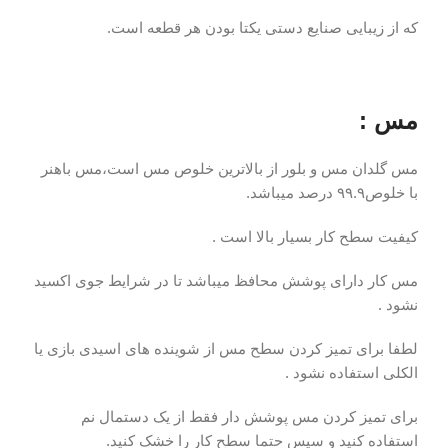
که از زیبایی صنایع دستی یکتا بودن هر قطعه است.
مس :
مس گلدان مس و بلور از بالاترین خلوص مس است،مس باهنر
با خلوص۹۹.۹ درصد میباشد.
کیفیت سطح کار بسیار بالا است .
مس کار دارای پوشش محافظ میباشد تا در شرایط جوی اکسید
نشود .
لطفا برای تمیز کردن سطح مس از شوینده های اسیدی بازی یا
الکلی استفاده نشود .
برای تمیز کردن مس پوشش دار فقط از یک دستمال نم
استفاده کنید و سپس حتما سطح کار را خشک کنید.