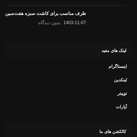
ظرف مناسب برای کاشت سبزه هفت‌سین
1403-11-07
بدون دیدگاه
لینک های مفید
اینستاگرام
لینکدین
توییتر
آپارات
کالکشن های ما