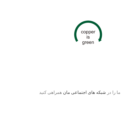
ما را در
شبکه های اجتماعی مان
همراهی کنید