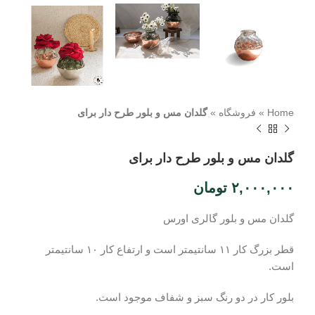
Home
»
فروشگاه
»
گلدان مس و بلور طرح دار برای
گلدان مس و بلور طرح دار برای
۲,۰۰۰,۰۰۰
تومان
گلدان مس و بلور گالری اورس
قطر بزرگ کار ۱۱ سانتیمتر است و ارتفاع کار ۱۰ سانتیمتر
است.
بلور کار در دو رنگ سبز و شفاف موجود است.