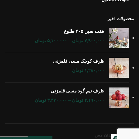
محصولات اخیر
هفت سین ۴۰۵ طلوع
۷,۹۰۰,۰۰۰
تومان
–
۵,۱۰۰,۰۰۰
تومان
ظرف کوچک مسی قلمزنی
۱,۲۸۰,۰۰۰
تومان
ظرف نیم گود مسی قلمزنی
۴,۱۹۰,۰۰۰
تومان
–
۳,۴۷۰,۰۰۰
تومان
گلدان مس
0