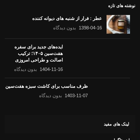
نوشته های تازه
عطر : فرار از شنبه های دیوانه کننده
1398-04-16
بدون دیدگاه
ایده‌های جدید برای سفره
هفت‌سین ۱۴۰۵؛ ترکیب
اصالت و طراحی امروزی
1404-11-16
بدون دیدگاه
ظرف مناسب برای کاشت سبزه هفت‌سین
1403-11-07
بدون دیدگاه
لینک های مفید