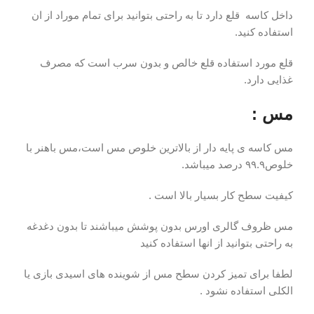
داخل کاسه قلع دارد تا به راحتی بتوانید برای تمام موراد از ان
استفاده کنید.
قلع مورد استفاده قلع خالص و بدون سرب است که مصرف
غذایی دارد.
مس :
مس کاسه ی پایه دار از بالاترین خلوص مس است،مس باهنر با
خلوص۹۹.۹ درصد میباشد.
کیفیت سطح کار بسیار بالا است .
مس ظروف گالری اورس بدون پوشش میباشند تا بدون دغدغه
به راحتی بتوانید از انها استفاده کنید
لطفا برای تمیز کردن سطح مس از شوینده های اسیدی بازی یا
الکلی استفاده نشود .