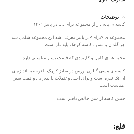
توضیحات
کاسه ی پایه دار از مجموعه برای …. در پاییز ۱۴۰۱
مجموعه ی <برای>در پاییز معرفی شد این مجموعه شامل سه
جز گلدان و مس ، کاسه کوچک پایه دار است .
مجموعه ی کامل و کاربردی که قیمت بسار مناسبی دارد.
کاسه ی مسی گالری اورس در سایز کوچک با توجه به اندازه ی
ان تک نفره است و برای اجیل و تنقلات یا پذیرایی و هفت سین
مناسب است
جنس کاسه از مس خالص باهنر است
قلع: