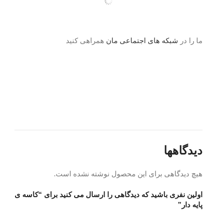
ما را در
شبکه های اجتماعی مان
همراهی کنید
دیدگاهها
هیچ دیدگاهی برای این محصول نوشته نشده است.
اولین نفری باشید که دیدگاهی را ارسال می کنید برای “کاسه ی
پایه دار”