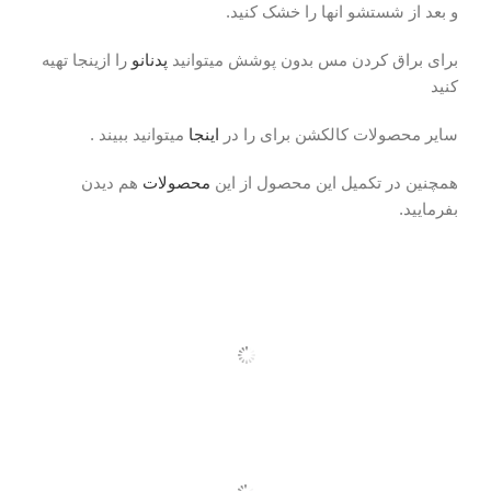
و بعد از شستشو انها را خشک کنید.
برای براق کردن مس بدون پوشش میتوانید
پدنانو
را ازینجا تهیه
کنید
سایر محصولات کالکشن برای را در
اینجا
میتوانید ببیند .
همچنین در تکمیل این محصول از این
محصولات
هم دیدن
بفرمایید.