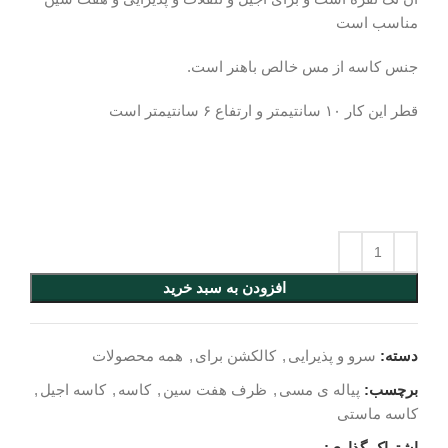
مناسب است
جنس کاسه از مس خالص باهنر است.
قطر این کار ۱۰ سانتیمتر و ارتفاع ۶ سانتیمتر است
افزودن به سبد خرید
دسته:
سرو و پذیرایی
,
کالکشن برای
,
همه محصولات
برچسب:
پیاله ی مسی
,
ظرف هفت سین
,
کاسه
,
کاسه اجیل
,
کاسه ماستی
اشتراک گذاری: