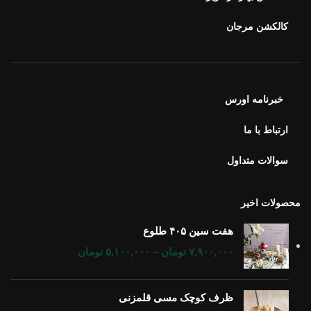
کالکشن مرجان
خبرنامه اورس
ارتباط با ما
سوالات متداول
محصولات اخیر
هفت سین ۴۰۵ طلوع
۷,۹۰۰,۰۰۰
تومان
–
۵,۱۰۰,۰۰۰
تومان
ظرف کوچک مسی قلمزنی