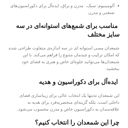
آلومینیوم: سبک، مدرن و براق، ایده‌آل برای دکوراسیون‌های
صنعتی و مدرن
مناسب برای شمع‌های استوانه‌ای در سه
سایز مختلف
شمعدان مسی استوانه ای در سه اندازه‌ی متفاوت طراحی شده
که امکان ترکیب و چیدمان متنوع را فراهم می‌کند. با این
شمعدان‌ها می‌توانید جلوه‌ای خاص و هنری به فضای خود
ببخشید.
ایده‌آل برای دکوراسیون و هدیه
این شمعدان نه‌تنها یک انتخاب عالی برای زیباسازی فضای
داخلی است، بلکه گزینه‌ای منحصربه‌فرد برای هدیه به
علاقه‌مندان به دکوراسیون خاص و مدرن محسوب می‌شود.
چرا این شمعدان را انتخاب کنیم؟