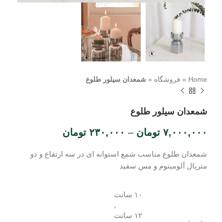
Home
»
فروشگاه
»
شمعدان سیلور طلوع
شمعدان سیلور طلوع
۷,۰۰۰,۰۰۰
تومان
–
۲۳۰,۰۰۰
تومان
شمعدان طلوع مناسب شمع استوانه ای در سه ارتفاع و دو
متریال آلومینوم و مس سفید
۱۰ سانت
,
۱۲ سانت