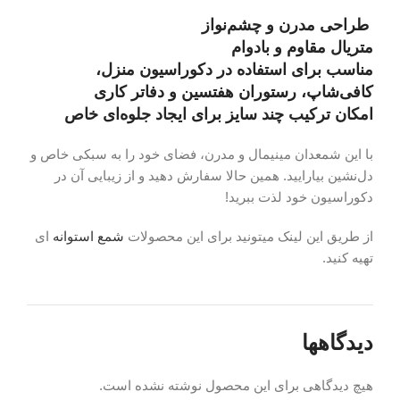
طراحی مدرن و چشم‌نواز
متریال مقاوم و بادوام
مناسب برای استفاده در دکوراسیون منزل،
کافی‌شاپ، رستوران هفتسین و دفاتر کاری
امکان ترکیب چند سایز برای ایجاد جلوه‌ای خاص
با این شمعدان مینیمال و مدرن، فضای خود را به سبکی خاص و
دل‌نشین بیارایید. همین حالا سفارش دهید و از زیبایی آن در
دکوراسیون خود لذت ببرید!
از طریق این لینک میتونید برای این محصولات
شمع استوانه
ای
تهیه کنید.
دیدگاهها
هیچ دیدگاهی برای این محصول نوشته نشده است.