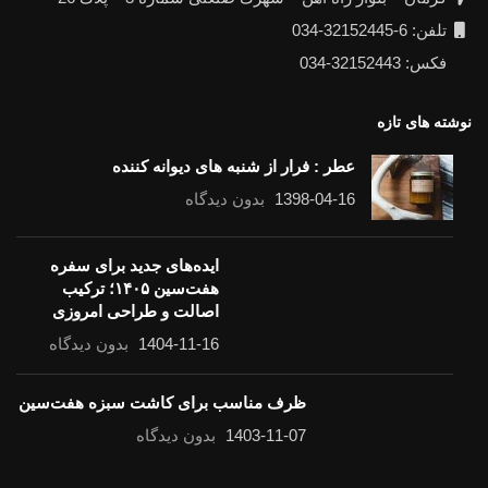
تلفن: 6-32152445-034
فکس: 32152443-034
نوشته های تازه
عطر : فرار از شنبه های دیوانه کننده
1398-04-16
بدون دیدگاه
ایده‌های جدید برای سفره
هفت‌سین ۱۴۰۵؛ ترکیب
اصالت و طراحی امروزی
1404-11-16
بدون دیدگاه
ظرف مناسب برای کاشت سبزه هفت‌سین
1403-11-07
بدون دیدگاه