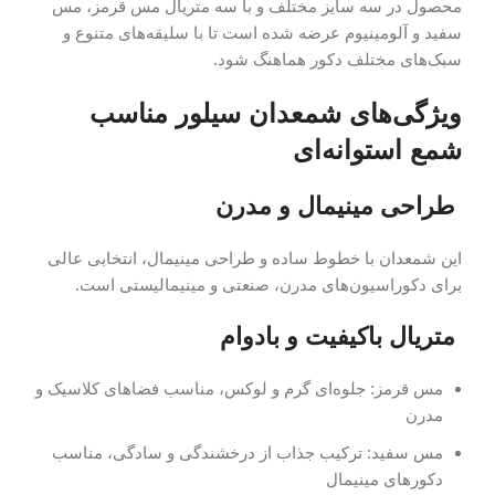
محصول در سه سایز مختلف و با سه متریال مس قرمز، مس
سفید و آلومینیوم عرضه شده است تا با سلیقه‌های متنوع و
سبک‌های مختلف دکور هماهنگ شود.
ویژگی‌های شمعدان سیلور مناسب
شمع استوانه‌ای
طراحی مینیمال و مدرن
این شمعدان با خطوط ساده و طراحی مینیمال، انتخابی عالی
برای دکوراسیون‌های مدرن، صنعتی و مینیمالیستی است.
متریال باکیفیت و بادوام
مس قرمز: جلوه‌ای گرم و لوکس، مناسب فضاهای کلاسیک و
مدرن
مس سفید: ترکیب جذاب از درخشندگی و سادگی، مناسب
دکورهای مینیمال