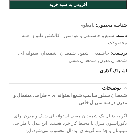
افزودن به سبد خرید
شناسه محصول:
نامعلوم
دسته:
شمع و جاشمعی و عودسوز
,
کالکشن طلوع
,
همه
محصولات
برچسب:
جاشمعی
,
شمع
,
شمعدان
,
شمعدان استوانه ای
,
شمعدان مدرن
,
شمعدان مسی
اشتراک گذاری:
توضیحات
شمعدان سیلور مناسب شمع استوانه‌ ای – طراحی مینیمال و
مدرن در سه متریال خاص
اگر به دنبال یک شمعدان مسی استوانه ای شیک و مدرن برای
دکوراسیون منزل یا محیط کار خود هستید، این مدل با طراحی
مینیمال و جذاب، گزینه‌ای ایده‌آل محسوب می‌شود. این