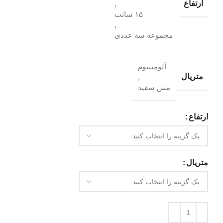
ارتفاع
,
۱۵ سانت
,
مجموعه سه عددی
آلومینیوم
متریال
,
مس سفید
ارتفاع
متریال