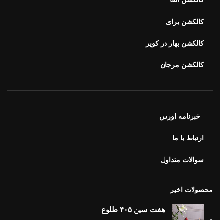
کالکشن آلفا
کالکشن برای
کالکشن بهار در کویر
کالکشن مرجان
خبرنامه اورس
ارتباط با ما
سوالات متداول
محصولات اخیر
هفت سین ۴۰۵ طلوع