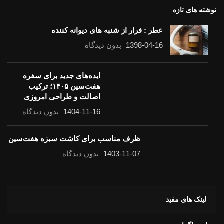
نوشته های تازه
عطر : فرار از شنبه های دیوانه کننده
1398-04-16
بدون دیدگاه
ایده‌های جدید برای سفره
هفت‌سین ۱۴۰۵؛ ترکیب
اصالت و طراحی امروزی
1404-11-16
بدون دیدگاه
ظرف مناسب برای کاشت سبزه هفت‌سین
1403-11-07
بدون دیدگاه
لینک های مفید