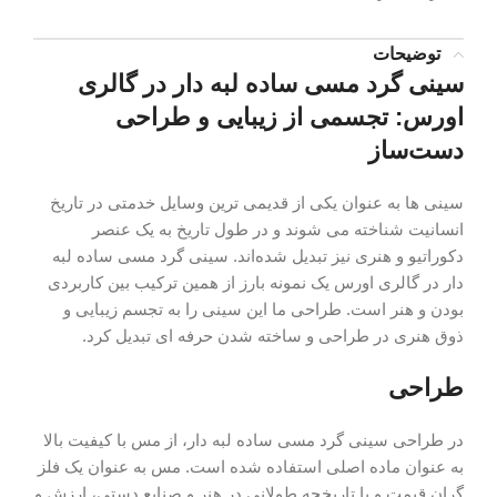
توضیحات
سینی گرد مسی ساده لبه دار در گالری
اورس: تجسمی از زیبایی و طراحی
دست‌ساز
سینی‌ ها به عنوان یکی از قدیمی‌ ترین وسایل خدمتی در تاریخ
انسانیت شناخته می‌ شوند و در طول تاریخ به یک عنصر
دکوراتیو و هنری نیز تبدیل شده‌اند. سینی گرد مسی ساده لبه
دار در گالری اورس یک نمونه بارز از همین ترکیب بین کاربردی
بودن و هنر است. طراحی ما این سینی را به تجسم زیبایی و
ذوق هنری در طراحی و ساخته شدن حرفه ای تبدیل کرد.
طراحی
در طراحی سینی گرد مسی ساده لبه دار، از مس با کیفیت بالا
به عنوان ماده اصلی استفاده شده است. مس به عنوان یک فلز
گران قیمت و با تاریخچه طولانی در هنر و صنایع دستی، ارزش و