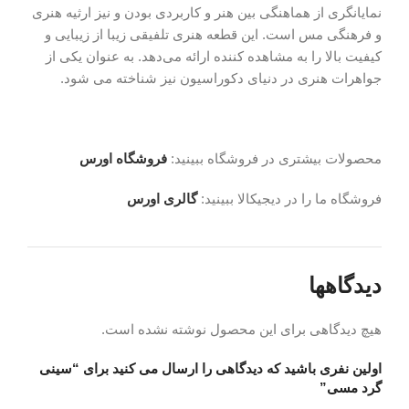
نمایانگری از هماهنگی بین هنر و کاربردی بودن و نیز ارثیه هنری
و فرهنگی مس است. این قطعه هنری تلفیقی زیبا از زیبایی و
کیفیت بالا را به مشاهده‌ کننده ارائه می‌دهد. به عنوان یکی از
جواهرات هنری در دنیای دکوراسیون نیز شناخته می‌ شود.
محصولات بیشتری در فروشگاه ببینید:
فروشگاه اورس
فروشگاه ما را در دیجیکالا ببینید:
گالری اورس
دیدگاهها
هیچ دیدگاهی برای این محصول نوشته نشده است.
اولین نفری باشید که دیدگاهی را ارسال می کنید برای “سینی
گرد مسی”