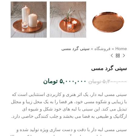
Home
»
فروشگاه
»
سینی گرد مسی
سینی گرد مسی
۵,۰۰۰,۰۰۰
تومان
۵,۳۰۰,۰۰۰
تومان
سینی مسی لبه دار، یک اثر هنری و کاربردی استثنایی است که
با زیبایی و شکوه مسی خود، هر فضا را به یک محل زیبا و مجلل
تبدیل می‌ کند. این سینی با لبه‌ های خود شکل و شیوه‌ ای
ارگانیک و طبیعی به فضا می‌ بخشد و جلب کنندگی خاصی دارد.
سینی مسی لبه دار با دقت و دست‌ سازی ویژه تولید شده و