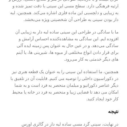
ارثیه فرهنگی دارد. سطح مسی این سینی با دقت تمیز شده و
به زیبایی و دلچسبی این ماده فلزی اشاره می‌کند. همچنین، لبه
دار بودن سینی به طراحی آن شخصیتی ویژه می‌بخشد.
ما با سادگی در طراحی این سینی ساده لبه دار به زیبایی آن
افزوده ایم. این سادگی به مشاهده‌کننده احساس آرامش و
سادگی می‌دهد. و در عین حال به عنوان پس زمینه ایده‌ آلی
برای قرار دادن انواع مختلفی از میوه‌ ها، شیرینی‌ ها، یا آیتم‌
های دیگر خدمتی به کار می‌رود.
همچنین، ما استفاده این سینی را به عنوان یک قطعه هنری نیز
در دکوراسیون داخلی را توصیه می کنیم. قابلیت آن در تلفیق با
دیگر عناصر دکوراتیو و مبلمان منحصر به فرد است و به شما
امکان می‌ دهد تا فضایی زیبا و منحصر به فرد در خانه یا محیط
کار خود ایجاد کنید.
نتیجه
در نهایت، سینی گرد مسی ساده لبه دار در گالری اورس