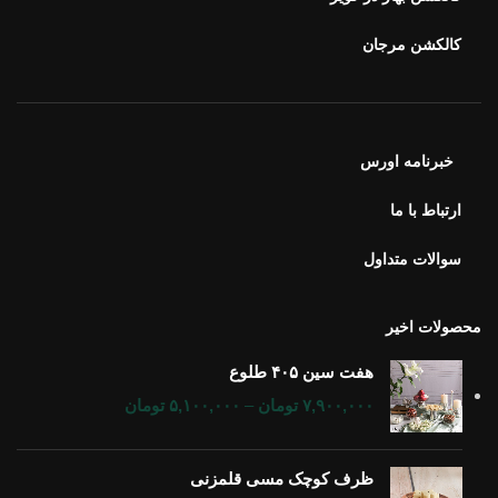
کالکشن مرجان
خبرنامه اورس
ارتباط با ما
سوالات متداول
محصولات اخیر
هفت سین ۴۰۵ طلوع
۷,۹۰۰,۰۰۰
تومان
–
۵,۱۰۰,۰۰۰
تومان
ظرف کوچک مسی قلمزنی