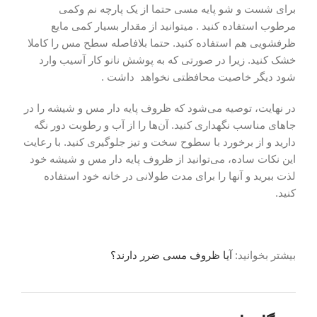
برای شست و شو پایه مسی حتما از یک پارچه نم وکمی
مرطوب استفاده کنید . میتوانید از مقدار بسیار کمی مایع
ظرفشویی هم استفاده کنید. حتما بلافاصله سطح مس را کاملا
خشک کنید. زیرا در صورتی که به پوشش نانو کار آسیب وارد
شود دیگر خاصیت محافظتی نخواهد داشت .
در نهایت، توصیه می‌شود که ظروف پایه دار مس و شیشه را در
جاهای مناسب نگهداری کنید. آن‌ها را از آب و رطوبت دور نگه
دارید و از برخورد با سطوح سخت و تیز جلوگیری کنید. با رعایت
این نکات ساده، می‌توانید از ظروف پایه دار مس و شیشه خود
لذت ببرید و آنها را برای مدت طولانی در خانه خود استفاده
کنید.
بیشتر بخوانید:
آیا ظروف مسی ضرر دارند؟