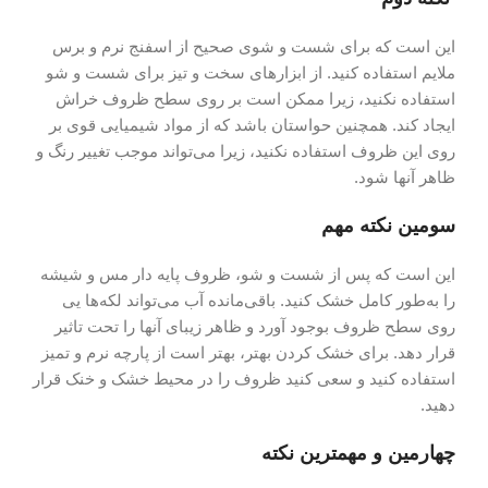
این است که برای شست و شوی صحیح از اسفنج نرم و برس
ملایم استفاده کنید. از ابزارهای سخت و تیز برای شست و شو
استفاده نکنید، زیرا ممکن است بر روی سطح ظروف خراش
ایجاد کند. همچنین حواستان باشد که از مواد شیمیایی قوی بر
روی این ظروف استفاده نکنید، زیرا می‌تواند موجب تغییر رنگ و
ظاهر آنها شود.
سومین نکته مهم
این است که پس از شست و شو، ظروف پایه دار مس و شیشه
را به‌طور کامل خشک کنید. باقی‌مانده آب می‌تواند لکه‌ها یی
روی سطح ظروف بوجود آورد و ظاهر زیبای آنها را تحت تاثیر
قرار دهد. برای خشک کردن بهتر، بهتر است از پارچه نرم و تمیز
استفاده کنید و سعی کنید ظروف را در محیط خشک و خنک قرار
دهید.
چهارمین و مهمترین نکته