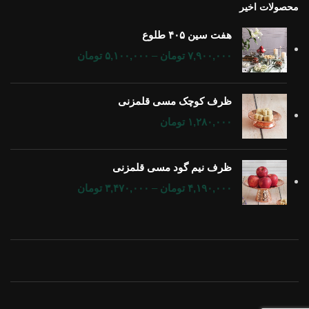
محصولات اخیر
هفت سین ۴۰۵ طلوع
۷,۹۰۰,۰۰۰
تومان
–
۵,۱۰۰,۰۰۰
تومان
ظرف کوچک مسی قلمزنی
۱,۲۸۰,۰۰۰
تومان
ظرف نیم گود مسی قلمزنی
۴,۱۹۰,۰۰۰
تومان
–
۳,۴۷۰,۰۰۰
تومان