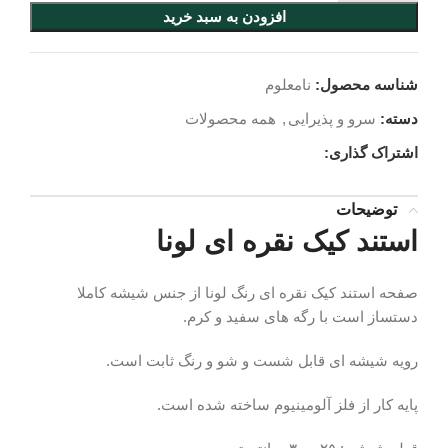
افزودن به سبد خرید
شناسه محصول:
نامعلوم
دسته:
سرو و پذیرایی
,
همه محصولات
اشتراک گذاری:
توضیحات
استند کیک نقره ای لونا
صفحه استند کیک نقره ای رنگ لونا از جنس شیشه کاملا
دستساز است با رگه های سفید و کرم.
رویه شیشه ای قابل شست و شو و رنگ ثابت است.
پایه کار از فلز آلومینیوم ساخته شده است.