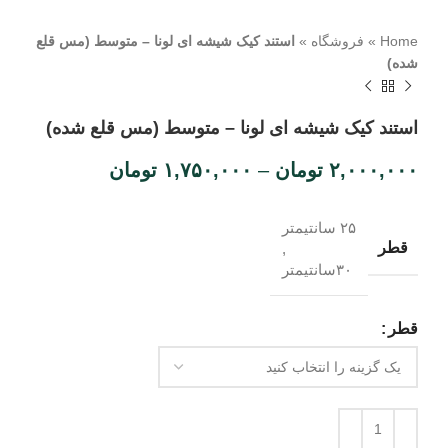
Home
»
فروشگاه
»
استند کیک شیشه ای لونا – متوسط (مس قلع
شده)
استند کیک شیشه ای لونا – متوسط (مس قلع شده)
۲,۰۰۰,۰۰۰
تومان
–
۱,۷۵۰,۰۰۰
تومان
۲۵ سانتیمتر
قطر
,
۳۰سانتیمتر
قطر