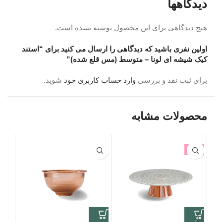
دیدگاهها
هیچ دیدگاهی برای این محصول نوشته نشده است.
اولین نفری باشید که دیدگاهی را ارسال می کنید برای “استند
کیک شیشه ای لونا – متوسط (مس قلع شده)”
برای ثبت نقد و بررسی
وارد حساب کاربری خود
شوید.
محصولات مشابه
-5%
اتما