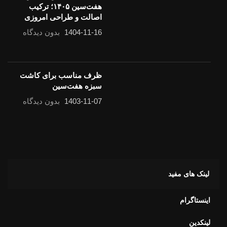
هفت‌سین ۱۴۰۵؛ ترکیب
اصالت و طراحی امروزی
1404-11-16
بدون دیدگاه
ظرف مناسب برای کاشت
سبزه هفت‌سین
1403-11-07
بدون دیدگاه
لینک های مفید
اینستاگرام
لینکدین