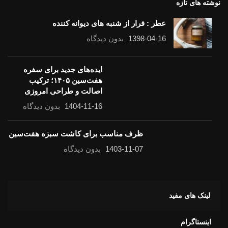
نوشته های تازه
عطر : فرار از شنبه های دیوانه کننده
1398-04-16
بدون دیدگاه
ایده‌های جدید برای سفره
هفت‌سین ۱۴۰۵؛ ترکیب
اصالت و طراحی امروزی
1404-11-16
بدون دیدگاه
ظرف مناسب برای کاشت سبزه هفت‌سین
1403-11-07
بدون دیدگاه
لینک های مفید
اینستاگرام