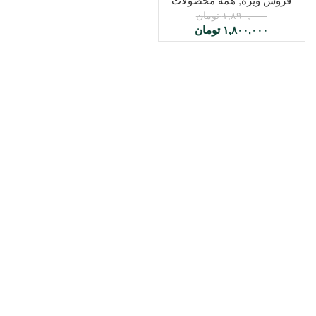
فروش ویژه
,
همه محصولات
۱,۸۹۰,۰۰۰
تومان
۱,۸۰۰,۰۰۰
تومان