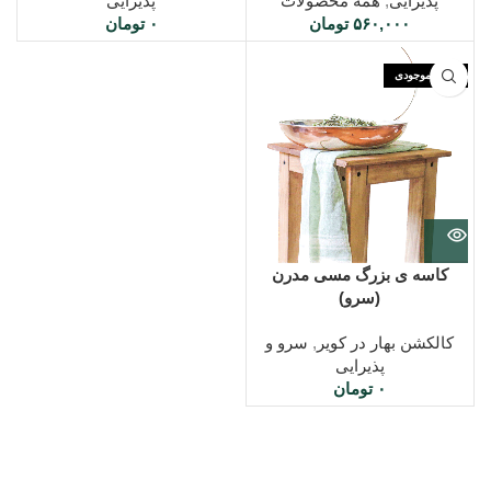
پذیرایی
,
همه محصولات
پذیرایی
۵۶۰,۰۰۰
تومان
۰
تومان
اتمام موجودی
کاسه ی بزرگ مسی مدرن
(سرو)
کالکشن بهار در کویر
,
سرو و
پذیرایی
۰
تومان