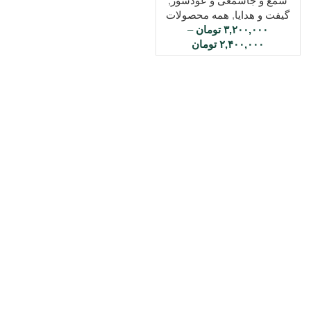
شمع و جاشمعی و عودسوز
,
گیفت و هدایا
,
همه محصولات
۳,۲۰۰,۰۰۰
تومان
–
۲,۴۰۰,۰۰۰
تومان