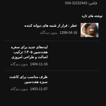
فکس: 32152443-034
نوشته های تازه
عطر : فرار از شنبه های دیوانه کننده
1398-04-16
بدون دیدگاه
ایده‌های جدید برای سفره
هفت‌سین ۱۴۰۵؛ ترکیب
اصالت و طراحی امروزی
1404-11-16
بدون دیدگاه
ظرف مناسب برای کاشت سبزه هفت‌سین
1403-11-07
بدون دیدگاه
لینک های مفید