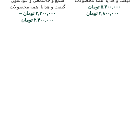
گیفت و هدایا
,
همه محصولات
شمع و جاشمعی و عودسوز
,
۵,۳۰۰,۰۰۰
تومان
–
گیفت و هدایا
,
همه محصولات
۴,۸۰۰,۰۰۰
تومان
۳,۲۰۰,۰۰۰
تومان
–
۲,۴۰۰,۰۰۰
تومان