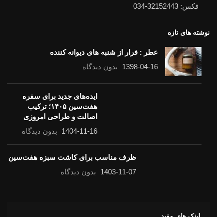
فکس: 32152443-034
نوشته های تازه
عطر : فرار از شنبه های دیوانه کننده
1398-04-16
بدون دیدگاه
ایده‌های جدید برای سفره
هفت‌سین ۱۴۰۵؛ ترکیب
اصالت و طراحی امروزی
1404-11-16
بدون دیدگاه
ظرف مناسب برای کاشت سبزه هفت‌سین
1403-11-07
بدون دیدگاه
لینک های مفید