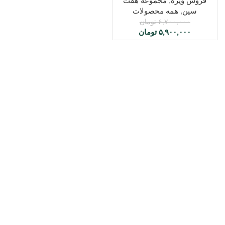
فروش ویژه
,
مجموعه هفت
سین
,
همه محصولات
۶,۷۰۰,۰۰۰
تومان
۵,۹۰۰,۰۰۰
تومان