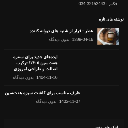
فکس: 32152443-034
نوشته های تازه
عطر : فرار از شنبه های دیوانه کننده
1398-04-16
بدون دیدگاه
ایده‌های جدید برای سفره
هفت‌سین ۱۴۰۵؛ ترکیب
اصالت و طراحی امروزی
1404-11-16
بدون دیدگاه
ظرف مناسب برای کاشت سبزه هفت‌سین
1403-11-07
بدون دیدگاه
لینک های مفید