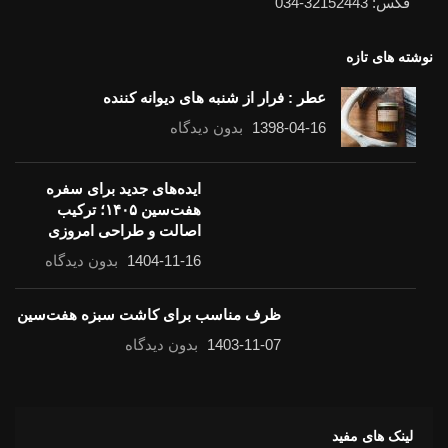
فکس: 32152443-034
نوشته های تازه
عطر : فرار از شنبه های دیوانه کننده
1398-04-16
بدون دیدگاه
ایده‌های جدید برای سفره
هفت‌سین ۱۴۰۵؛ ترکیب
اصالت و طراحی امروزی
1404-11-16
بدون دیدگاه
ظرف مناسب برای کاشت سبزه هفت‌سین
1403-11-07
بدون دیدگاه
لینک های مفید