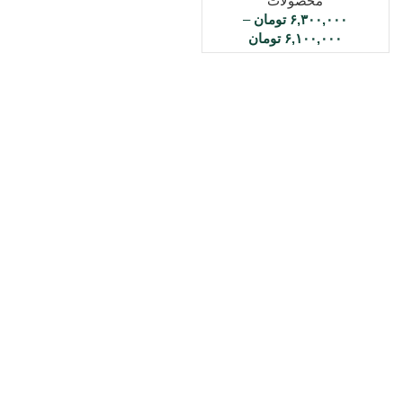
محصولات
۶,۳۰۰,۰۰۰
تومان
–
۶,۱۰۰,۰۰۰
تومان