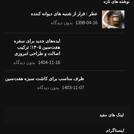
نوشته های تازه
عطر : فرار از شنبه های دیوانه کننده
1398-04-16
بدون دیدگاه
ایده‌های جدید برای سفره
هفت‌سین ۱۴۰۵؛ ترکیب
اصالت و طراحی امروزی
1404-11-16
بدون دیدگاه
ظرف مناسب برای کاشت سبزه هفت‌سین
1403-11-07
بدون دیدگاه
لینک های مفید
اینستاگرام