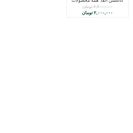
کالکشن آلفا
,
همه محصولات
۲,۳۰۰,۰۰۰
تومان
۲,۰۰۰,۰۰۰
تومان