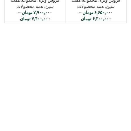
فروش ویژه
,
مجموعه هفت
فروش ویژه
,
مجموعه هفت
سین
,
همه محصولات
سین
,
همه محصولات
۶,۶۵۰,۰۰۰
تومان
–
۷,۹۰۰,۰۰۰
تومان
–
۶,۳۰۰,۰۰۰
تومان
۷,۴۰۰,۰۰۰
تومان