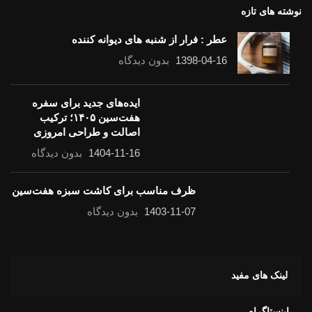
نوشته های تازه
عطر : فرار از شنبه های دیوانه کننده
1398-04-16
بدون دیدگاه
ایده‌های جدید برای سفره
هفت‌سین ۱۴۰۵؛ ترکیب
اصالت و طراحی امروزی
1404-11-16
بدون دیدگاه
ظرف مناسب برای کاشت سبزه هفت‌سین
1403-11-07
بدون دیدگاه
لینک های مفید
اینستاگرام