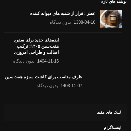
نوشته های تازه
عطر : فرار از شنبه های دیوانه کننده
1398-04-16
بدون دیدگاه
ایده‌های جدید برای سفره
هفت‌سین ۱۴۰۵؛ ترکیب
اصالت و طراحی امروزی
1404-11-16
بدون دیدگاه
ظرف مناسب برای کاشت سبزه هفت‌سین
1403-11-07
بدون دیدگاه
لینک های مفید
اینستاگرام