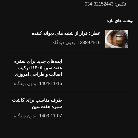
فکس: 32152443-034
نوشته های تازه
عطر : فرار از شنبه های دیوانه کننده
1398-04-16
بدون دیدگاه
ایده‌های جدید برای سفره
هفت‌سین ۱۴۰۵؛ ترکیب
اصالت و طراحی امروزی
1404-11-16
بدون دیدگاه
ظرف مناسب برای کاشت سبزه هفت‌سین
1403-11-07
بدون دیدگاه
لینک های مفید