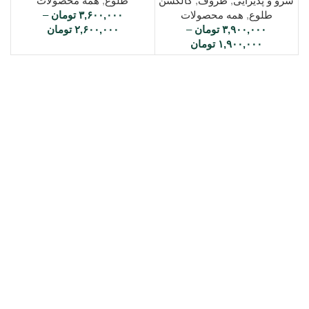
سرو و پذیرایی
,
ظروف
,
کالکشن
طلوع
,
همه محصولات
طلوع
,
همه محصولات
۳,۶۰۰,۰۰۰
تومان
–
۳,۹۰۰,۰۰۰
تومان
–
۲,۶۰۰,۰۰۰
تومان
۱,۹۰۰,۰۰۰
تومان