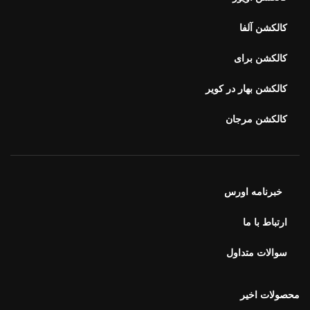
کالکشن آلفا
کالکشن برای
کالکشن بهار در کویر
کالکشن مرجان
خبرنامه اورس
ارتباط با ما
سوالات متداول
محصولات اخیر