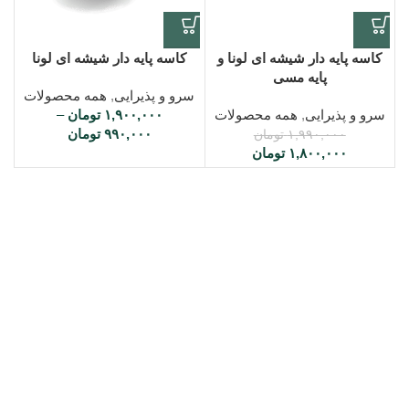
کاسه پایه دار شیشه ای لونا و
کاسه پایه دار شیشه ای لونا
پایه مسی
سرو و پذیرایی
,
همه محصولات
سرو و پذیرایی
,
همه محصولات
۱,۹۰۰,۰۰۰
تومان
–
۹۹۰,۰۰۰
تومان
۱,۹۹۰,۰۰۰
تومان
۱,۸۰۰,۰۰۰
تومان