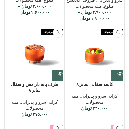
سرو و پذیرایی
,
ظروف
,
کالکشن
طلوع
,
همه محصولات
طلوع
,
همه محصولات
۳,۶۰۰,۰۰۰
تومان
–
۳,۹۰۰,۰۰۰
تومان
–
۲,۶۰۰,۰۰۰
تومان
۱,۹۰۰,۰۰۰
تومان
اتمام موجودی
اتمام موجودی
کاسه سفالی سایز ۸
ظرف پایه دار مس و سفال
سایز ۸
کرانه
,
سرو و پذیرایی
,
همه
محصولات
کرانه
,
سرو و پذیرایی
,
همه
۲۲۰,۰۰۰
تومان
محصولات
۳۷۵,۰۰۰
تومان
-18%
-4%