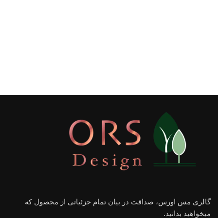
گالری مس اورس، صداقت در بیان تمام جزئیاتی از مجصول که
میخواهید بدانید.