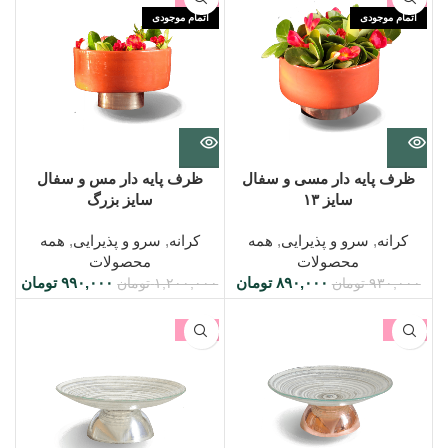
اتمام موجودی
اتمام موجودی
ظرف پایه دار مسی و سفال
ظرف پایه دار مس و سفال
سایز ۱۳
سایز بزرگ
کرانه
,
سرو و پذیرایی
,
همه
کرانه
,
سرو و پذیرایی
,
همه
محصولات
محصولات
۸۹۰,۰۰۰
تومان
۹۹۰,۰۰۰
تومان
۹۳۰,۰۰۰
تومان
۱,۲۰۰,۰۰۰
تومان
-18%
-10%