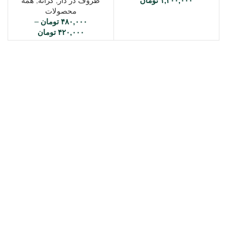
۱,۲۰۰,۰۰۰
تومان
ظروف در دار
,
کرانه
,
همه
محصولات
۴۸۰,۰۰۰
تومان
–
۴۲۰,۰۰۰
تومان