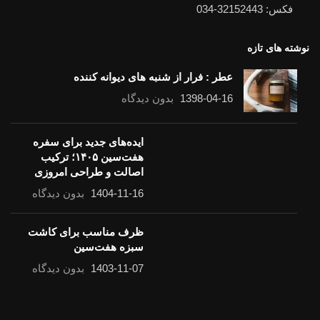
فکس: 32152443-034
نوشته های تازه
عطر : فرار از شنبه های دیوانه کننده
1398-04-16
بدون دیدگاه
ایده‌های جدید برای سفره
هفت‌سین ۱۴۰۵؛ ترکیب
اصالت و طراحی امروزی
1404-11-16
بدون دیدگاه
ظرف مناسب برای کاشت سبزه هفت‌سین
1403-11-07
بدون دیدگاه
لینک های مفید