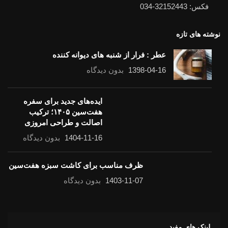
فکس: 32152443-034
نوشته های تازه
عطر : فرار از شنبه های دیوانه کننده
1398-04-16
بدون دیدگاه
ایده‌های جدید برای سفره
هفت‌سین ۱۴۰۵؛ ترکیب
اصالت و طراحی امروزی
1404-11-16
بدون دیدگاه
ظرف مناسب برای کاشت سبزه هفت‌سین
1403-11-07
بدون دیدگاه
لینک های مفید