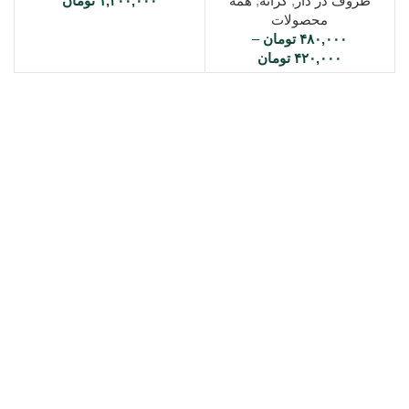
ظروف در دار
,
کرانه
,
همه
۱,۲۰۰,۰۰۰
تومان
محصولات
۴۸۰,۰۰۰
تومان
–
۴۲۰,۰۰۰
تومان