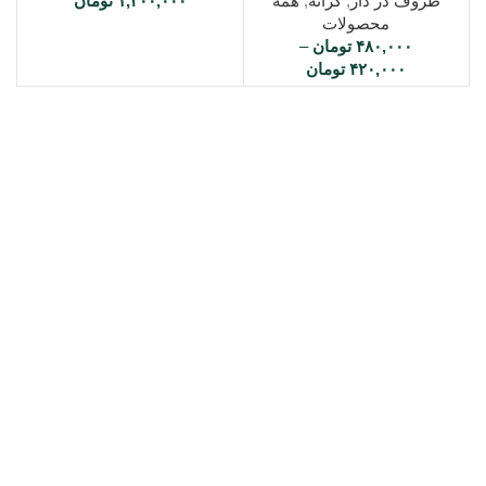
ظروف در دار
,
کرانه
,
همه
۱,۲۰۰,۰۰۰
تومان
محصولات
۴۸۰,۰۰۰
تومان
–
۴۲۰,۰۰۰
تومان