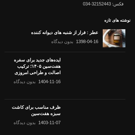
فکس: 32152443-034
نوشته های تازه
عطر : فرار از شنبه های دیوانه کننده
1398-04-16
بدون دیدگاه
ایده‌های جدید برای سفره
هفت‌سین ۱۴۰۵؛ ترکیب
اصالت و طراحی امروزی
1404-11-16
بدون دیدگاه
ظرف مناسب برای کاشت سبزه هفت‌سین
1403-11-07
بدون دیدگاه
لینک های مفید