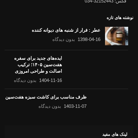
فکس: 32152443-034
نوشته های تازه
عطر : فرار از شنبه های دیوانه کننده
1398-04-16
بدون دیدگاه
ایده‌های جدید برای سفره
هفت‌سین ۱۴۰۵؛ ترکیب
اصالت و طراحی امروزی
1404-11-16
بدون دیدگاه
ظرف مناسب برای کاشت سبزه هفت‌سین
1403-11-07
بدون دیدگاه
لینک های مفید