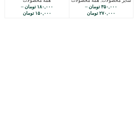
سایر محصولات
,
همه محصولات
همه محصولات
۳۵۰,۰۰۰
تومان
–
۱۸۰,۰۰۰
تومان
–
۲۷۰,۰۰۰
تومان
۱۵۰,۰۰۰
تومان