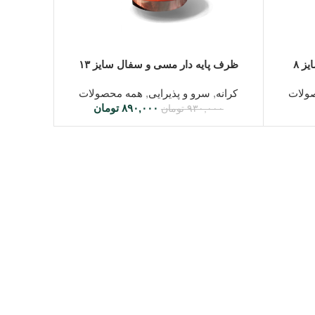
اطلاعات بیشتر
ز ۸
ظرف پایه دار مسی و سفال سایز ۱۳
ولات
کرانه
,
سرو و پذیرایی
,
همه محصولات
۸۹۰,۰۰۰
تومان
۹۳۰,۰۰۰
تومان