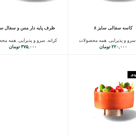
شتر
اطلاعات بیشتر
کاسه سفالی سایز ۸
ظرف پایه دار مس و سفال سای
سرو و پذیرایی
,
همه محصولات
کرانه
,
سرو و پذیرایی
,
همه محص
۲۲۰,۰۰۰
تومان
۳۷۵,۰۰۰
تومان
ودی