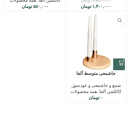
کالکشن آلفا
,
همه محصولات
۱,۵۵۰,۰۰۰
تومان
۱,۴۰۰,۰۰۰
تومان
۵۸۰,۰۰۰
تومان
جاشمعی متوسط آلفا
شمع و جاشمعی و عودسوز
,
کالکشن آلفا
,
همه محصولات
۰
تومان