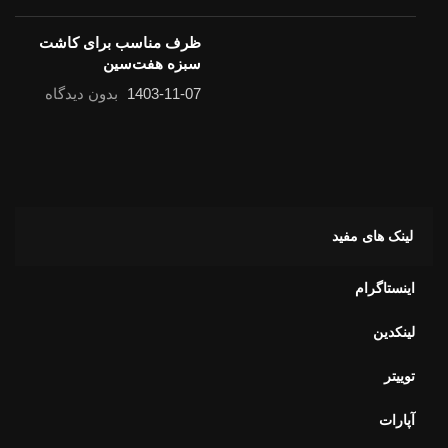
ظرف مناسب برای کاشت
سبزه هفت‌سین
1403-11-07
بدون دیدگاه
لینک های مفید
اینستاگرام
لینکدین
توییتر
آپارات