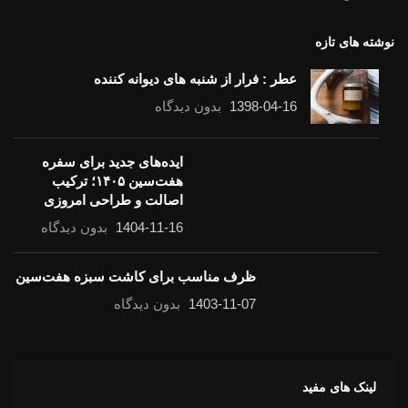
نوشته های تازه
عطر : فرار از شنبه های دیوانه کننده
1398-04-16
بدون دیدگاه
ایده‌های جدید برای سفره
هفت‌سین ۱۴۰۵؛ ترکیب
اصالت و طراحی امروزی
1404-11-16
بدون دیدگاه
ظرف مناسب برای کاشت سبزه هفت‌سین
1403-11-07
بدون دیدگاه
لینک های مفید