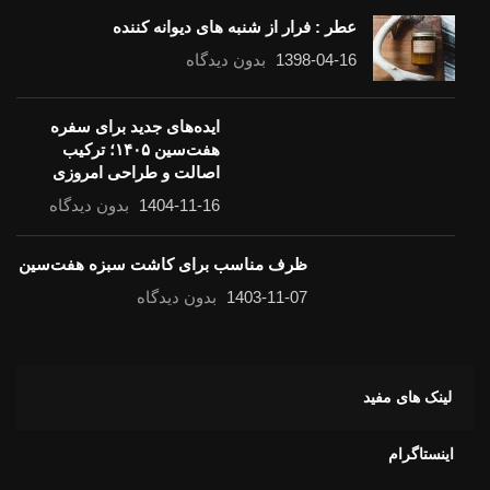
عطر : فرار از شنبه های دیوانه کننده
1398-04-16
بدون دیدگاه
ایده‌های جدید برای سفره
هفت‌سین ۱۴۰۵؛ ترکیب
اصالت و طراحی امروزی
1404-11-16
بدون دیدگاه
ظرف مناسب برای کاشت سبزه هفت‌سین
1403-11-07
بدون دیدگاه
لینک های مفید
اینستاگرام