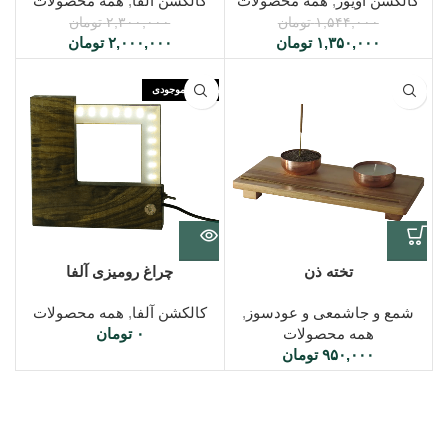
کالکشن آویور
,
همه محصولات
کالکشن آلفا
,
همه محصولات
۱,۵۴۴,۰۰۰
تومان
۲,۳۰۰,۰۰۰
تومان
۱,۳۵۰,۰۰۰
تومان
۲,۰۰۰,۰۰۰
تومان
اتمام موجودی
تخته ذن
چراغ رومیزی آلفا
شمع و جاشمعی و عودسوز
,
کالکشن آلفا
,
همه محصولات
همه محصولات
۰
تومان
۹۵۰,۰۰۰
تومان