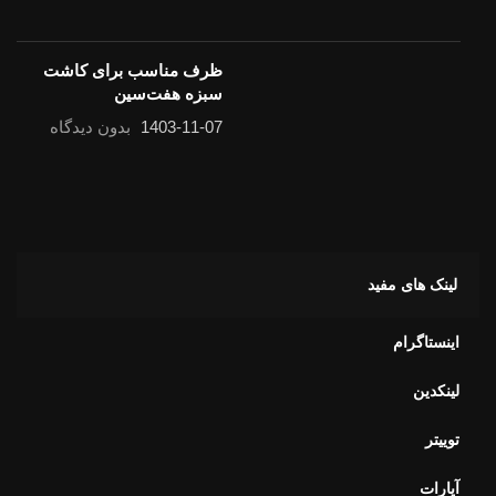
ظرف مناسب برای کاشت
سبزه هفت‌سین
1403-11-07
بدون دیدگاه
لینک های مفید
اینستاگرام
لینکدین
توییتر
آپارات