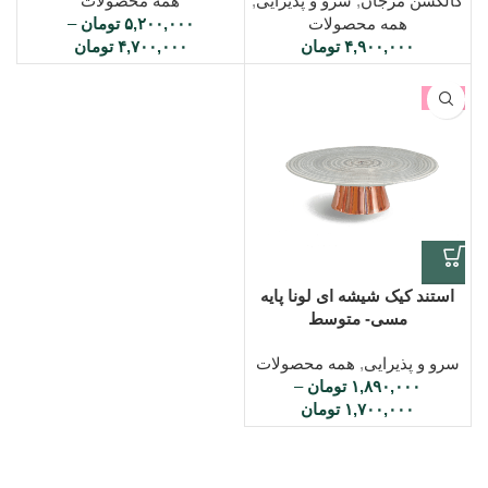
کالکشن مرجان
,
سرو و پذیرایی
,
همه محصولات
همه محصولات
۵,۲۰۰,۰۰۰
تومان
–
۴,۹۰۰,۰۰۰
تومان
۴,۷۰۰,۰۰۰
تومان
-5%
استند کیک شیشه ای لونا پایه
مسی- متوسط
سرو و پذیرایی
,
همه محصولات
۱,۸۹۰,۰۰۰
تومان
–
۱,۷۰۰,۰۰۰
تومان