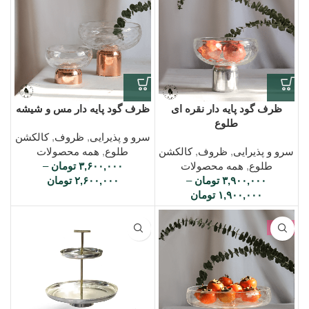
ظرف گود پایه دار نقره ای
ظرف گود پایه دار مس و شیشه
طلوع
سرو و پذیرایی
,
ظروف
,
کالکشن
سرو و پذیرایی
,
ظروف
,
کالکشن
طلوع
,
همه محصولات
طلوع
,
همه محصولات
۳,۶۰۰,۰۰۰
تومان
–
۳,۹۰۰,۰۰۰
تومان
–
۲,۶۰۰,۰۰۰
تومان
۱,۹۰۰,۰۰۰
تومان
-7%