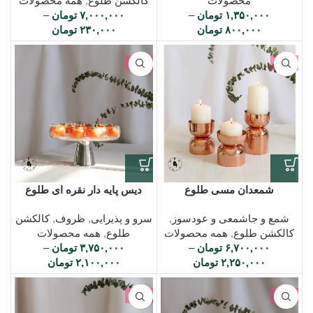
محصولات
کالکشن طلوع
,
همه محصولات
۱,۳۵۰,۰۰۰
تومان
–
۷,۰۰۰,۰۰۰
تومان
–
۸۰۰,۰۰۰
تومان
۲۳۰,۰۰۰
تومان
-7%
-7%
شمعدان مسی طلوع
دیس پایه دار نقره ای طلوع
شمع و جاشمعی و عودسوز
,
سرو و پذیرایی
,
ظروف
,
کالکشن
کالکشن طلوع
,
همه محصولات
طلوع
,
همه محصولات
۶,۷۰۰,۰۰۰
تومان
–
۳,۷۵۰,۰۰۰
تومان
–
۲,۲۵۰,۰۰۰
تومان
۲,۱۰۰,۰۰۰
تومان
-6%
-2%