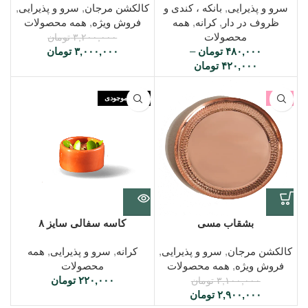
سرو و پذیرایی
,
بانکه ، کندی و
کالکشن مرجان
,
سرو و پذیرایی
,
ظروف در دار
,
کرانه
,
همه
فروش ویژه
,
همه محصولات
محصولات
۳,۲۰۰,۰۰۰
تومان
۴۸۰,۰۰۰
تومان
–
۳,۰۰۰,۰۰۰
تومان
۴۲۰,۰۰۰
تومان
-6%
اتمام موجودی
بشقاب مسی
کاسه سفالی سایز ۸
کالکشن مرجان
,
سرو و پذیرایی
,
کرانه
,
سرو و پذیرایی
,
همه
فروش ویژه
,
همه محصولات
محصولات
۲۲۰,۰۰۰
تومان
۳,۱۰۰,۰۰۰
تومان
۲,۹۰۰,۰۰۰
تومان