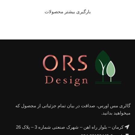
بارگیری بیشتر محصولات
گالری مس اورس، صداقت در بیان تمام جزئیاتی از مجصول که
میخواهید بدانید.
کرمان – بلوار راه اهن – شهرک صنعتی شماره 3 – پلاک 26