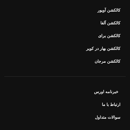
کالکشن برای
کالکشن بهار در کویر
کالکشن مرجان
خبرنامه اورس
ارتباط با ما
سوالات متداول
محصولات اخیر
هفت سین ۴۰۵ طلوع
۷,۹۰۰,۰۰۰
تومان
–
۵,۱۰۰,۰۰۰
تومان