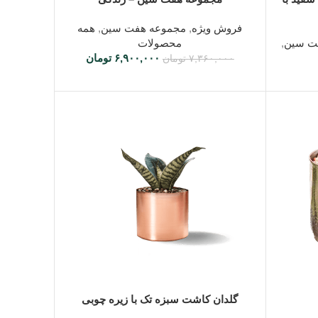
فروش ویژه
,
مجموعه هفت سین
,
همه
ت سین
,
محصولات
۶,۹۰۰,۰۰۰
تومان
۷,۳۶۰,۰۰۰
تومان
افزودن به سبد خرید
گلدان کاشت سبزه تک با زیره چوبی