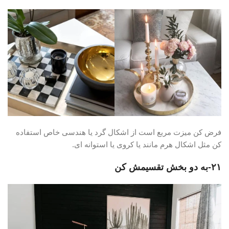
فرض کن میزت مربع است از اشکال گرد یا هندسی خاص استفاده
کن مثل اشکال هرم مانند یا کروی یا استوانه ای.
۲۱-به دو بخش تقسیمش کن