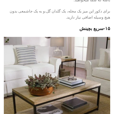
برای دکور این میز یک مجله، یک گلدان گل،و به یک جاشمعی بدون
هیچ وسیله اضافی نیاز دارید.
۱۵-سریع بچینش