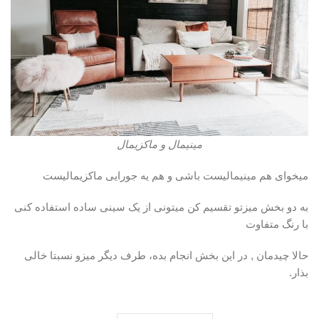
مینیمال و ماکزیمال
میخوای هم مینیمالیست باشی و هم یه جورایی ماکزیمالیست
به دو بخش میزتو تقسیم کن میتونی از یک سینی ساده استفاده کنی
با رنگ متفاوت
حالا چیدمان , در این بخش انجام بده، طرف دیگر میزو نسبتا خالی
بذار.