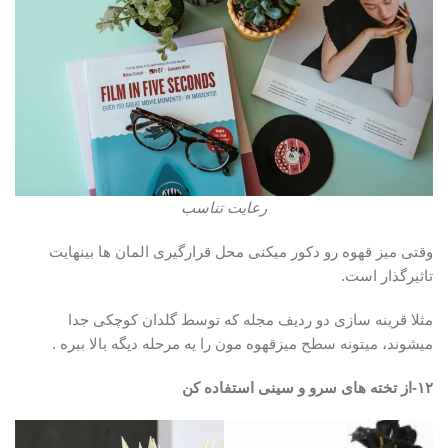
رعایت تناسب
وقتی میز قهوه رو دکور میکنی محل قرارگیری المان ها بینهایت
تاثیرگذار است.
مثلا قرینه سازی دو ردیف مجله که توسط گلدان کوچکی جدا
میشوند، میتونه سطح میزقهوه مون را یه مرحله دیگه بالا ببره .
۱۲-از تخته های سرو و سینی استفاده کن