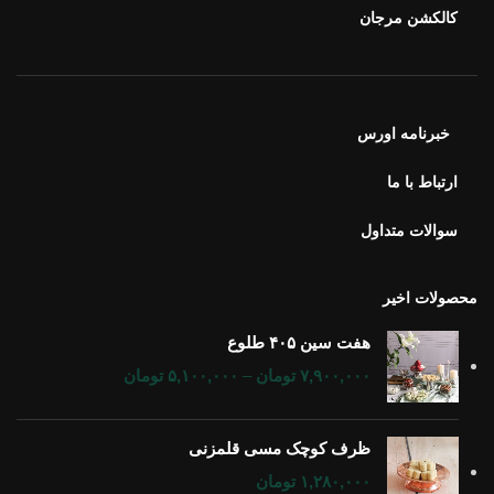
کالکشن مرجان
خبرنامه اورس
ارتباط با ما
سوالات متداول
محصولات اخیر
هفت سین ۴۰۵ طلوع
۷,۹۰۰,۰۰۰
تومان
–
۵,۱۰۰,۰۰۰
تومان
ظرف کوچک مسی قلمزنی
۱,۲۸۰,۰۰۰
تومان