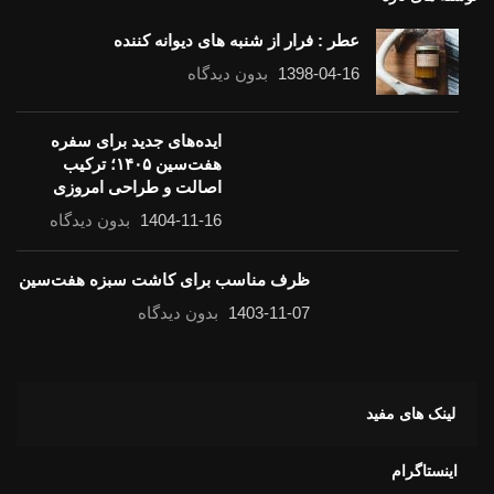
عطر : فرار از شنبه های دیوانه کننده
1398-04-16
بدون دیدگاه
ایده‌های جدید برای سفره
هفت‌سین ۱۴۰۵؛ ترکیب
اصالت و طراحی امروزی
1404-11-16
بدون دیدگاه
ظرف مناسب برای کاشت سبزه هفت‌سین
1403-11-07
بدون دیدگاه
لینک های مفید
اینستاگرام