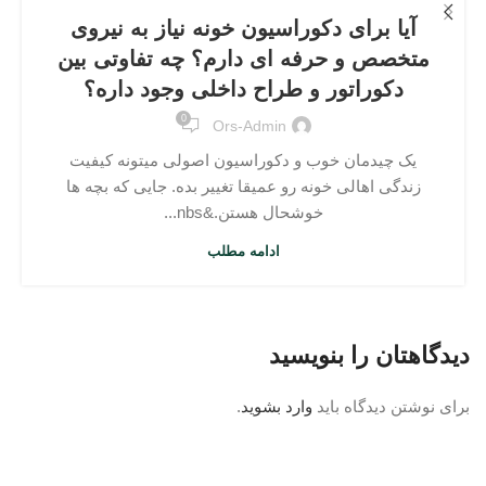
آیا برای دکوراسیون خونه‌ نیاز به نیروی
متخصص و حرفه ای دارم؟ چه تفاوتی بین
دکوراتور و طراح داخلی وجود داره؟
0
Ors-Admin
یک چیدمان خوب و دکوراسیون اصولی میتونه کیفیت
زندگی اهالی خونه رو عمیقا تغییر بده. جایی که بچه ها
خوشحال هستن.&nbs...
ادامه مطلب
دیدگاهتان را بنویسید
برای نوشتن دیدگاه باید
وارد بشوید
.