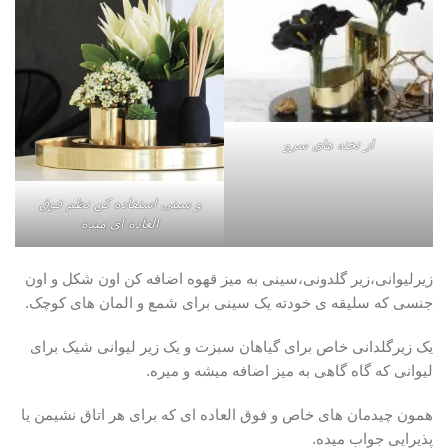
از تخته های سرو
و سینی استفاده کن نظم فوق
العاده ای میده
زیرلیوانی،زیر گلدونی،سینی به میز قهوه اضافه کن اون شکل و اون
جنسی که سلیقه ی خودته یک سینی برای شمع و المان های کوچک.
یک زیرگلدانی خاص برای گیاهان سبزت و یک زیر لیوانی شیک برای
لیوانی که گاه گاهی به میز اضافه میشه و میره.
همون چیدمان های خاص و فوق العاده ای که برای هر اتاق نشیمن یا
پذیرایی جواب میده.