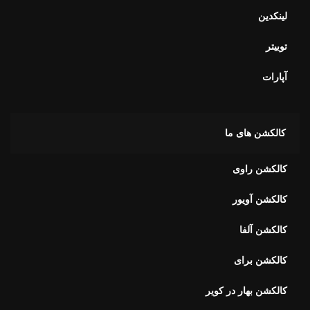
لینکدین
توییتر
آپارات
کالکشن های ما
کالکشن راوی
کالکشن آویور
کالکشن آلفا
کالکشن برای
کالکشن بهار در کویر