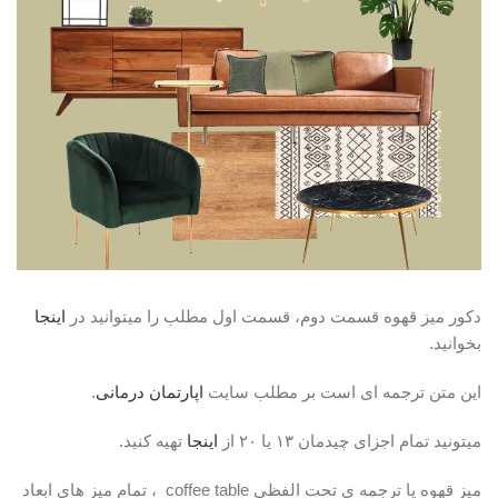
دکور میز قهوه قسمت دوم، قسمت اول مطلب را میتوانید در
اینجا
بخوانید.
این متن ترجمه ای است بر مطلب سایت
اپارتمان درمانی
.
میتونید تمام اجزای چیدمان ۱۳ یا ۲۰ از
اینجا
تهیه کنید.
میز قهوه یا ترجمه ی تحت الفظی coffee table ، تمام میز های ابعاد