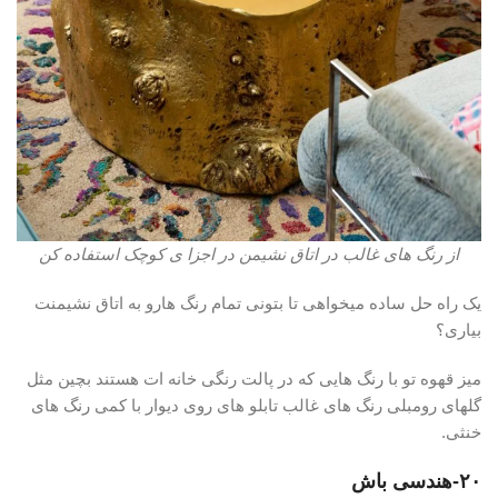
از رنگ های غالب در اتاق نشیمن در اجزا ی کوچک استفاده کن
یک راه حل ساده میخواهی تا بتونی تمام رنگ هارو به اتاق نشیمنت
بیاری؟
میز قهوه تو با رنگ هایی که در پالت رنگی خانه ات هستند بچین مثل
گلهای رومبلی رنگ های غالب تابلو های روی دیوار با کمی رنگ های
خنثی.
۲۰-هندسی باش