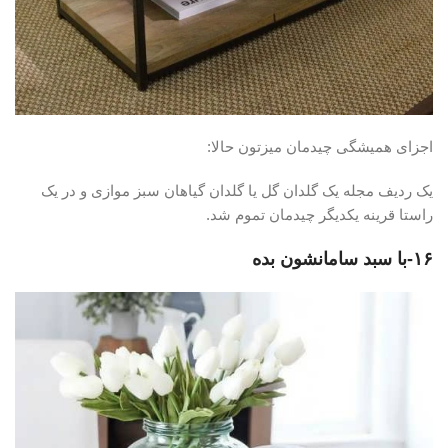
اجزای همیشگی چیدمان میزتون حالا:
یک ردیف مجله یک گلدان گل یا گلدان گیاهان سبز موازی و در یک
راستا قرینه یکدیگر چیدمان تموم شد.
۱۶-با سبد سامانشون بده