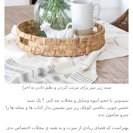
سبد زیر میز برای مرتب کردن و نظم دادن به اجزا
نمیدونی با حجم انبوه وسایل و مجلات چه کنی ؟ یک سبد
حصیر،چوبی ،‌بافتنی کوچک زیر میز نشیمن بذار کتاب ها و مجله ها را
سرو سامون بده.
بهتراست که فضای زیادی از میزت و به همه ی مجلات اختصاص ندی