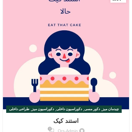
,
,
,
,
چیدمان میز
دکور مسی
دکوراسیون داخلی
دکوراسیون میز
طراحی داخلی
استند کیک
0
Ors-Admin