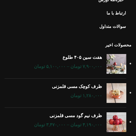
ارتباط با ما
سوالات متداول
محصولات اخیر
هفت سین ۴۰۵ طلوع
۷,۹۰۰,۰۰۰
تومان
–
۵,۱۰۰,۰۰۰
تومان
ظرف کوچک مسی قلمزنی
۱,۲۸۰,۰۰۰
تومان
ظرف نیم گود مسی قلمزنی
۴,۱۹۰,۰۰۰
تومان
–
۳,۴۷۰,۰۰۰
تومان