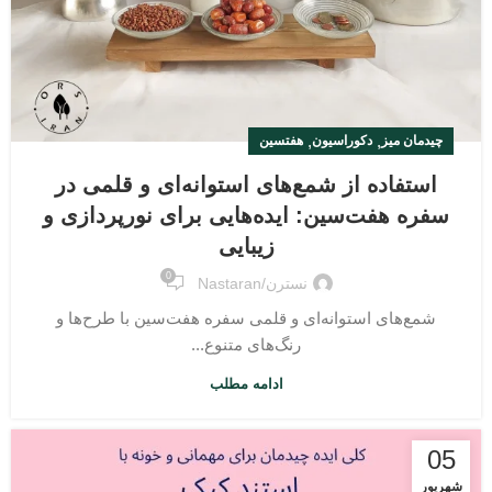
,
,
چیدمان میز
دکوراسیون
هفتسین
استفاده از شمع‌های استوانه‌ای و قلمی در
سفره هفت‌‌سین: ایده‌هایی برای نورپردازی و
زیبایی
0
نسترن/nastaran
شمع‌های استوانه‌ای و قلمی سفره هفت‌‌سین با طرح‌ها و
رنگ‌های متنوع...
ادامه مطلب
05
شهریور