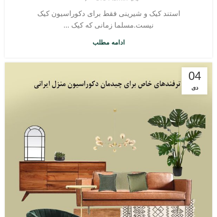
استند کیک و شیرینی فقط برای دکوراسیون کیک
نیست.مسلما زمانی که کیک ...
ادامه مطلب
04
دی