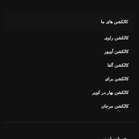
کالکشن های ما
کالکشن راوی
کالکشن آویور
کالکشن آلفا
کالکشن برای
کالکشن بهار در کویر
کالکشن مرجان
خبرنامه اورس