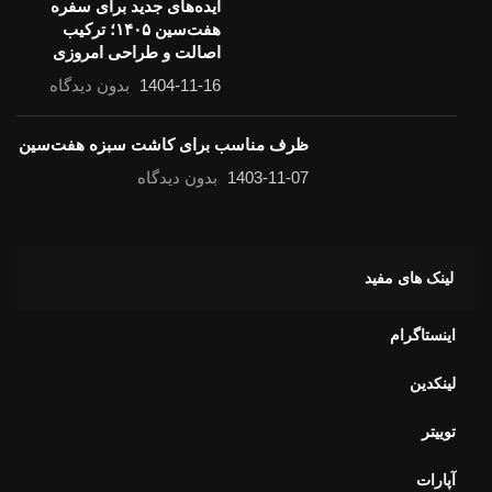
ایده‌های جدید برای سفره
هفت‌سین ۱۴۰۵؛ ترکیب
اصالت و طراحی امروزی
1404-11-16
بدون دیدگاه
ظرف مناسب برای کاشت سبزه هفت‌سین
1403-11-07
بدون دیدگاه
لینک های مفید
اینستاگرام
لینکدین
توییتر
آپارات