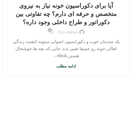
آیا برای دکوراسیون خونه‌ نیاز به نیروی
متخصص و حرفه ای دارم؟ چه تفاوتی بین
دکوراتور و طراح داخلی وجود داره؟
0
Ors-Admin
یک چیدمان خوب و دکوراسیون اصولی میتونه کیفیت زندگی
اهالی خونه رو عمیقا تغییر بده. جایی که بچه ها خوشحال
هستن.&nbs...
ادامه مطلب