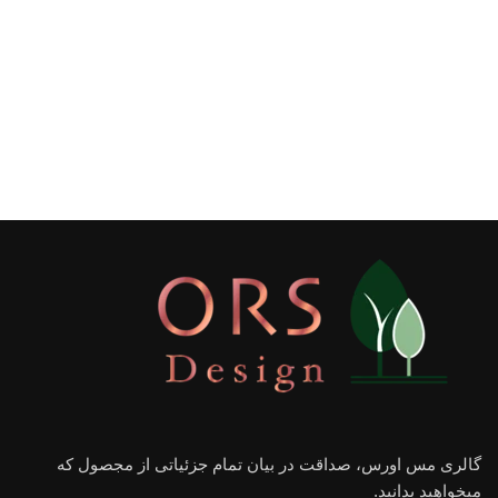
گالری مس اورس، صداقت در بیان تمام جزئیاتی از مجصول که
میخواهید بدانید.