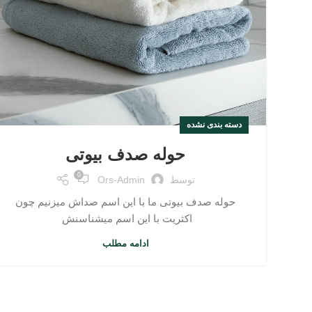
دسته بندی نشده
حوله صدف بیوتی
0
توسط
Ors-Admin
حوله صدف بیوتی ما با این اسم صداش میزنیم چون
اکثریت با این اسم میشناسنش
ادامه مطلب