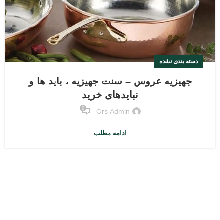
دسته بندی نشده
جهیزیه عروس – سنت جهیزیه ، باید ها و
نبایدهای خرید
0
Ors-Admin
ادامه مطلب