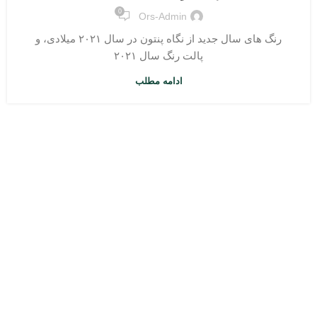
0
Ors-Admin
رنگ های سال جدید از نگاه پنتون در سال ۲۰۲۱ میلادی، و
پالت رنگ سال ۲۰۲۱
ادامه مطلب