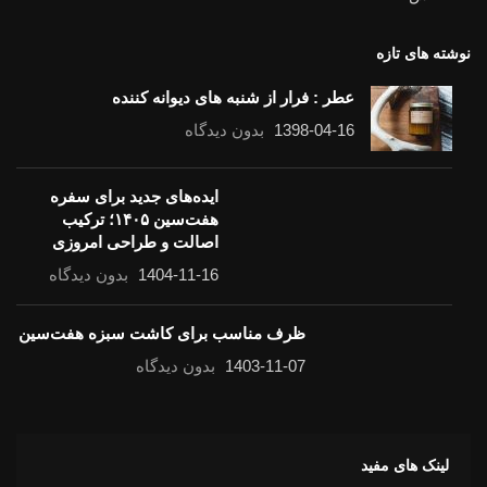
نوشته های تازه
عطر : فرار از شنبه های دیوانه کننده
1398-04-16
بدون دیدگاه
ایده‌های جدید برای سفره
هفت‌سین ۱۴۰۵؛ ترکیب
اصالت و طراحی امروزی
1404-11-16
بدون دیدگاه
ظرف مناسب برای کاشت سبزه هفت‌سین
1403-11-07
بدون دیدگاه
لینک های مفید