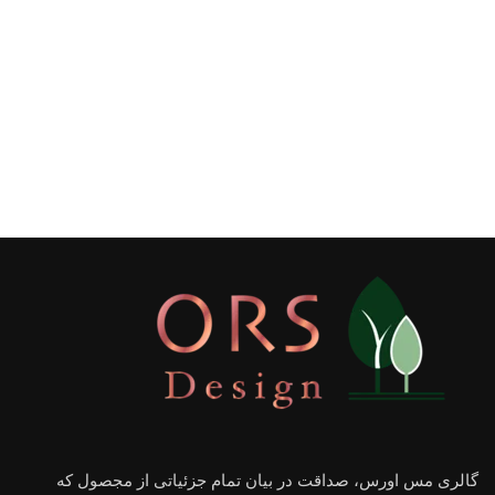
گالری مس اورس، صداقت در بیان تمام جزئیاتی از مجصول که