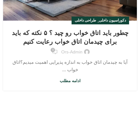
,
دکوراسیون داخلی
طراحی داخلی
چطور باید اتاق خواب رو چید ؟ ۵ نکته که باید
برای چیدمان اتاق خواب رعایت کنیم
0
Ors-Admin
آیا به چیدمان اتاق خواب به اندازه پذیرایی اهمیت میدیم؟اتاق
خواب ...
ادامه مطلب