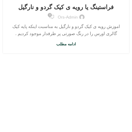
فراستینگ یا رویه ی کیک گردو و نارگیل
0
Ors-Admin
اموزش رویه ی کیک گردو و نارگیل به مناسبت اینکه پایه کیک
گالری اورس را در رنگ صورتی پر طرفدار موجود کردیم .
ادامه مطلب