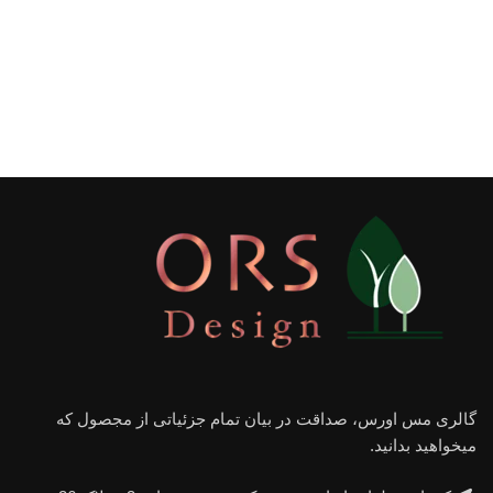
گالری مس اورس، صداقت در بیان تمام جزئیاتی از مجصول که
میخواهید بدانید.